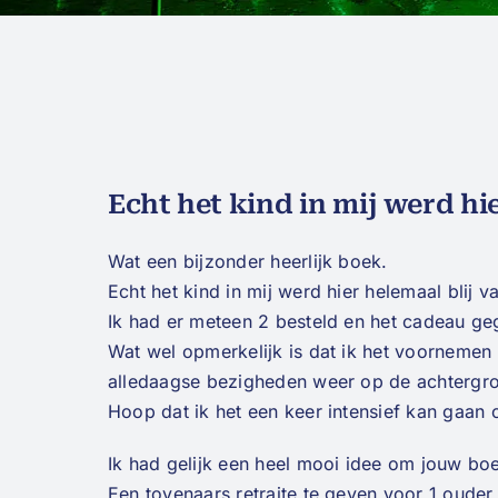
Echt het kind in mij werd hie
Wat een bijzonder heerlijk boek.
Echt het kind in mij werd hier helemaal blij 
Ik had er meteen 2 besteld en het cadeau ge
Wat wel opmerkelijk is dat ik het voornemen
alledaagse bezigheden weer op de achtergron
Hoop dat ik het een keer intensief kan gaan 
Ik had gelijk een heel mooi idee om jouw bo
Een tovenaars retraite te geven voor 1 ouder