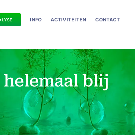
INFO
ACTIVITEITEN
CONTACT
ALYSE
 helemaal blij