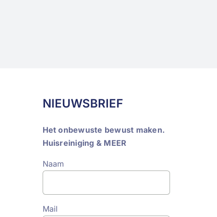
NIEUWSBRIEF
Het onbewuste bewust maken.
Huisreiniging & MEER
Naam
Mail