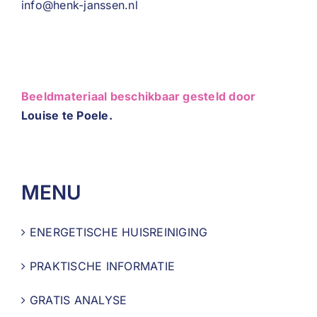
info@henk-janssen.nl
Beeldmateriaal beschikbaar gesteld door
Louise te Poele.
MENU
ENERGETISCHE HUISREINIGING
PRAKTISCHE INFORMATIE
GRATIS ANALYSE