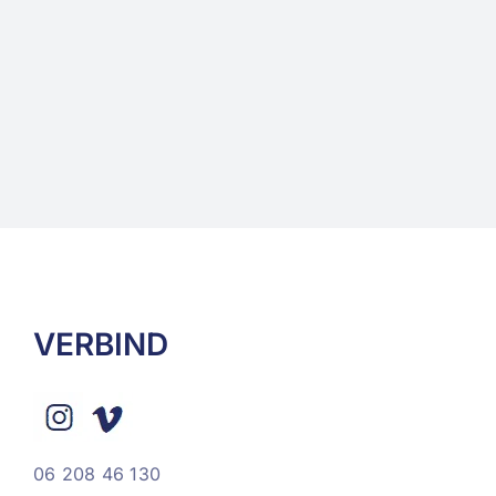
VERBIND
06 208 46 130