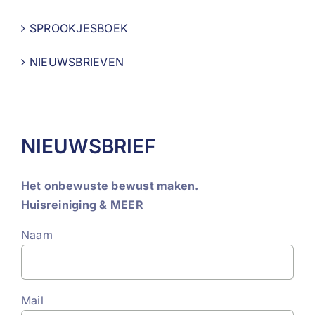
SPROOKJESBOEK
NIEUWSBRIEVEN
NIEUWSBRIEF
Het onbewuste bewust maken.
Huisreiniging & MEER
Naam
Mail