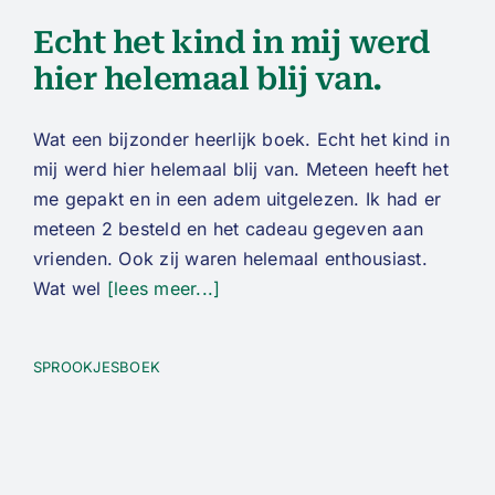
Echt het kind in mij werd
hier helemaal blij van.
Wat een bijzonder heerlijk boek. Echt het kind in
mij werd hier helemaal blij van. Meteen heeft het
me gepakt en in een adem uitgelezen. Ik had er
meteen 2 besteld en het cadeau gegeven aan
vrienden. Ook zij waren helemaal enthousiast.
Wat wel
[lees meer...]
SPROOKJESBOEK