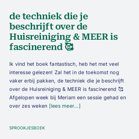
de techniek die je
beschrijft over de
Huisreiniging & MEER is
fascinerend 🥰
Ik vind het boek fantastisch, heb het met veel
interesse gelezen! Zal het in de toekomst nog
vaker erbij pakken, de techniek die je beschrijft
over de Huisreiniging & MEER is fascinerend 🥰
Afgelopen week bij Meriam een sessie gehad en
over zes weken
[lees meer...]
SPROOKJESBOEK