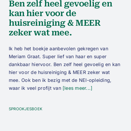
Ben zelf heel gevoelig en
kan hier voor de
huisreiniging & MEER
zeker wat mee.
Ik heb het boekje aanbevolen gekregen van
Meriam Graat. Super lief van haar en super
dankbaar hiervoor. Ben zelf heel gevoelig en kan
hier voor de huisreiniging & MEER zeker wat
mee. Ook ben ik bezig met de NEI-opleiding,
waar ik veel profijt van
[lees meer...]
SPROOKJESBOEK