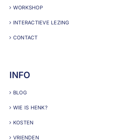
WORKSHOP
INTERACTIEVE LEZING
CONTACT
INFO
BLOG
WIE IS HENK?
KOSTEN
VRIENDEN