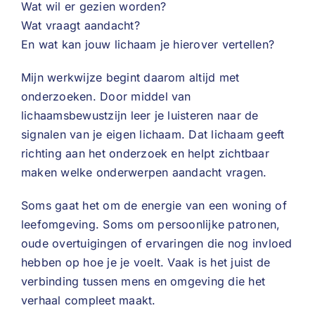
Wat wil er gezien worden?
Wat vraagt aandacht?
En wat kan jouw lichaam je hierover vertellen?
Mijn werkwijze begint daarom altijd met
onderzoeken. Door middel van
lichaamsbewustzijn leer je luisteren naar de
signalen van je eigen lichaam. Dat lichaam geeft
richting aan het onderzoek en helpt zichtbaar
maken welke onderwerpen aandacht vragen.
Soms gaat het om de energie van een woning of
leefomgeving. Soms om persoonlijke patronen,
oude overtuigingen of ervaringen die nog invloed
hebben op hoe je je voelt. Vaak is het juist de
verbinding tussen mens en omgeving die het
verhaal compleet maakt.