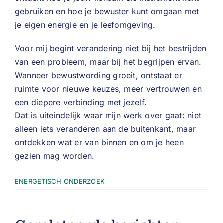
gebruiken en hoe je bewuster kunt omgaan met
je eigen energie en je leefomgeving.
Voor mij begint verandering niet bij het bestrijden
van een probleem, maar bij het begrijpen ervan.
Wanneer bewustwording groeit, ontstaat er
ruimte voor nieuwe keuzes, meer vertrouwen en
een diepere verbinding met jezelf.
Dat is uiteindelijk waar mijn werk over gaat: niet
alleen iets veranderen aan de buitenkant, maar
ontdekken wat er van binnen en om je heen
gezien mag worden.
ENERGETISCH ONDERZOEK