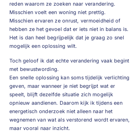
reden waarom ze zoeken naar verandering.
Misschien voelt een woning niet prettig.
Misschien ervaren ze onrust, vermoeidheid of
hebben ze het gevoel dat er iets niet in balans is.
Het is dan heel begrijpelijk dat je graag zo snel
mogelijk een oplossing wilt.
Toch geloof ik dat echte verandering vaak begint
met bewustwording.
Een snelle oplossing kan soms tijdelijk verlichting
geven, maar wanneer je niet begrijpt wat er
speelt, blijft dezelfde situatie zich mogelijk
opnieuw aandienen. Daarom kijk ik tijdens een
energetisch onderzoek niet alleen naar het
wegnemen van wat als verstorend wordt ervaren,
maar vooral naar inzicht.