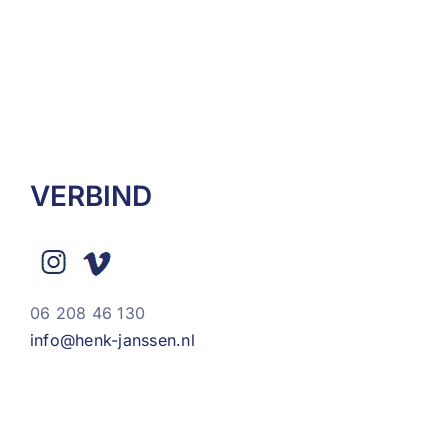
VERBIND
06 208 46 130
info@henk-janssen.nl