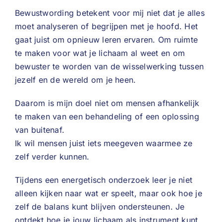
Bewustwording betekent voor mij niet dat je alles
moet analyseren of begrijpen met je hoofd. Het
gaat juist om opnieuw leren ervaren. Om ruimte
te maken voor wat je lichaam al weet en om
bewuster te worden van de wisselwerking tussen
jezelf en de wereld om je heen.
Daarom is mijn doel niet om mensen afhankelijk
te maken van een behandeling of een oplossing
van buitenaf.
Ik wil mensen juist iets meegeven waarmee ze
zelf verder kunnen.
Tijdens een energetisch onderzoek leer je niet
alleen kijken naar wat er speelt, maar ook hoe je
zelf de balans kunt blijven ondersteunen. Je
ontdekt hoe je jouw lichaam als instrument kunt