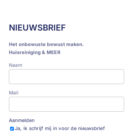
NIEUWSBRIEF
Het onbewuste bewust maken.
Huisreiniging & MEER
Naam
Mail
Aanmelden
Ja, ik schrijf mij in voor de nieuwsbrief