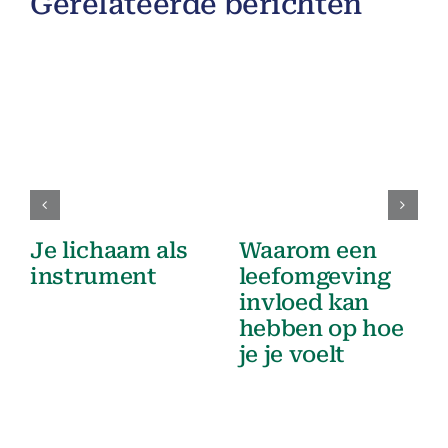
Gerelateerde berichten
Je lichaam als
Waarom een
instrument
leefomgeving
invloed kan
hebben op hoe
je je voelt