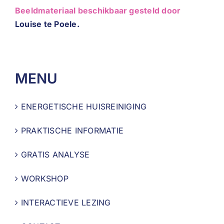
Beeldmateriaal beschikbaar gesteld door
Louise te Poele.
MENU
ENERGETISCHE HUISREINIGING
PRAKTISCHE INFORMATIE
GRATIS ANALYSE
WORKSHOP
INTERACTIEVE LEZING