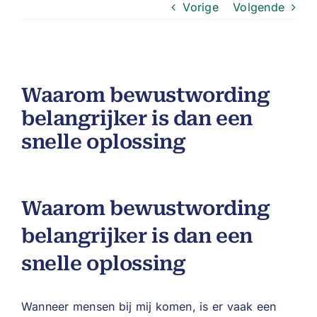
Vorige
Volgende
Waarom bewustwording
belangrijker is dan een
snelle oplossing
Waarom bewustwording
belangrijker is dan een
snelle oplossing
Wanneer mensen bij mij komen, is er vaak een