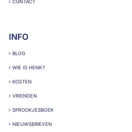
CONTACT
INFO
BLOG
WIE IS HENK?
KOSTEN
VRIENDEN
SPROOKJESBOEK
NIEUWSBRIEVEN