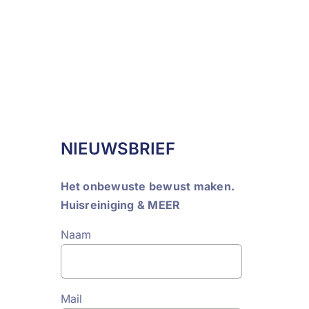
NIEUWSBRIEF
Het onbewuste bewust maken.
Huisreiniging & MEER
Naam
Mail