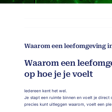
Waarom een leefomgeving inv
Waarom een leefomge
op hoe je je voelt
Iedereen kent het wel.
Je stapt een ruimte binnen en voelt je direct
precies kunt uitleggen waarom, voelt een ple