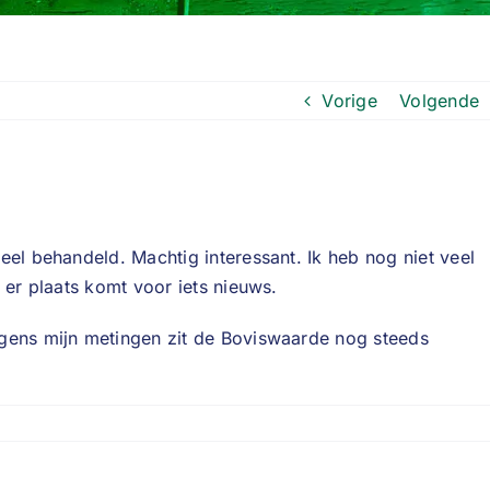
Vorige
Volgende
eel behandeld. Machtig interessant. Ik heb nog niet veel
 er plaats komt voor iets nieuws.
lgens mijn metingen zit de Boviswaarde nog steeds