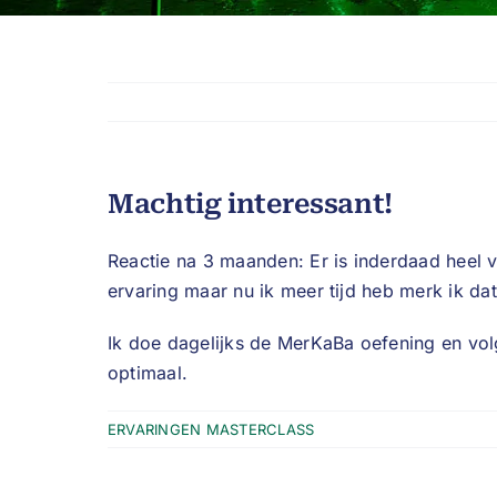
Machtig interessant!
Reactie na 3 maanden: Er is inderdaad heel v
ervaring maar nu ik meer tijd heb merk ik dat
Ik doe dagelijks de MerKaBa oefening en vo
optimaal.
ERVARINGEN MASTERCLASS