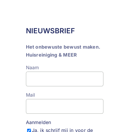
NIEUWSBRIEF
Het onbewuste bewust maken.
Huisreiniging & MEER
Naam
Mail
Aanmelden
Ja, ik schrijf mij in voor de