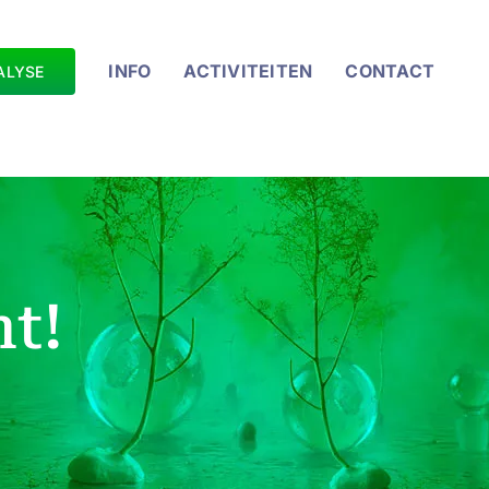
INFO
ACTIVITEITEN
CONTACT
ALYSE
nt!