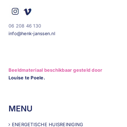
06 208 46 130
info@henk-janssen.nl
Beeldmateriaal beschikbaar gesteld door
Louise te Poele.
MENU
ENERGETISCHE HUISREINIGING