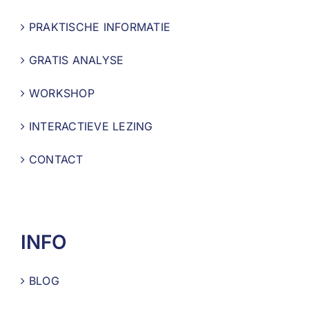
PRAKTISCHE INFORMATIE
GRATIS ANALYSE
WORKSHOP
INTERACTIEVE LEZING
CONTACT
INFO
BLOG