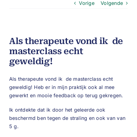
Vorige
Volgende
Als therapeute vond ik de
masterclass echt
geweldig!
Als therapeute vond ik de masterclass echt
geweldig! Heb er in mijn praktijk ook al mee
gewerkt en mooie feedback op terug gekregen.
Ik ontdekte dat ik door het geleerde ook
beschermd ben tegen de straling en ook van van
5 g.