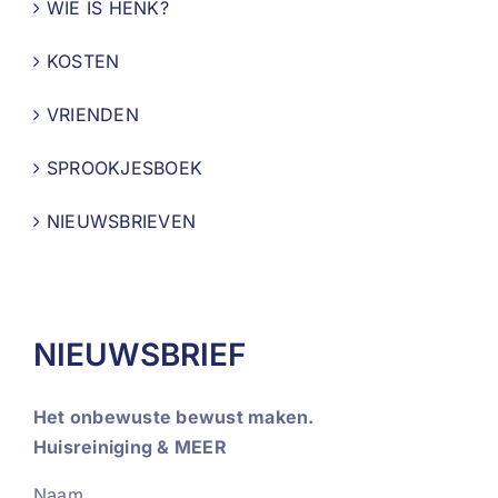
WIE IS HENK?
KOSTEN
VRIENDEN
SPROOKJESBOEK
NIEUWSBRIEVEN
NIEUWSBRIEF
Het onbewuste bewust maken.
Huisreiniging & MEER
Naam