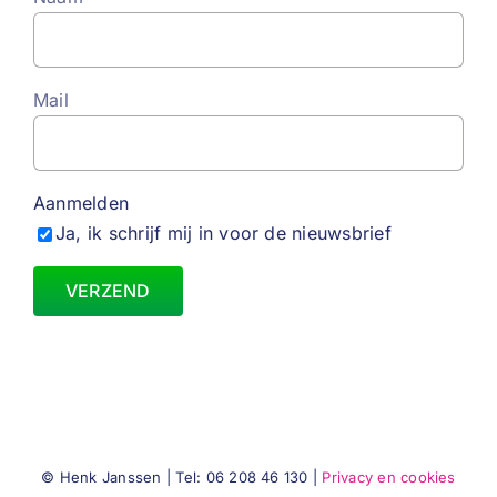
Mail
Aanmelden
Ja, ik schrijf mij in voor de nieuwsbrief
© Henk Janssen | Tel: 06 208 46 130 |
Privacy en cookies