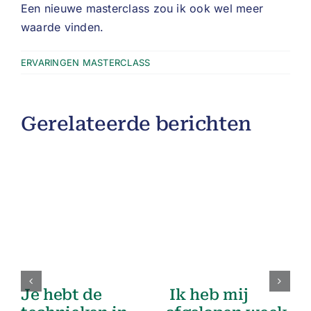
Een nieuwe masterclass zou ik ook wel meer
waarde vinden.
ERVARINGEN MASTERCLASS
Gerelateerde berichten
Je hebt de
Ik heb mij