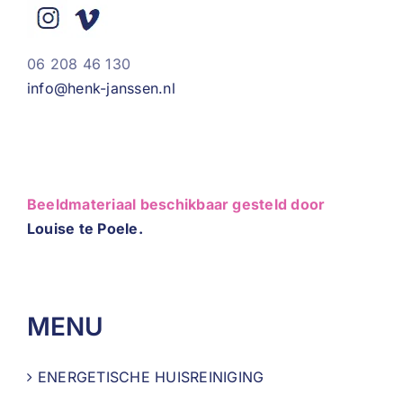
06 208 46 130
info@henk-janssen.nl
Beeldmateriaal beschikbaar gesteld door
Louise te Poele.
MENU
ENERGETISCHE HUISREINIGING