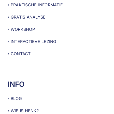
PRAKTISCHE INFORMATIE
GRATIS ANALYSE
WORKSHOP
INTERACTIEVE LEZING
CONTACT
INFO
BLOG
WIE IS HENK?