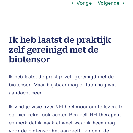
Vorige
Volgende
Ik heb laatst de praktijk
zelf gereinigd met de
biotensor
Ik heb laatst de praktijk zelf gereinigd met de
biotensor. Maar blijkbaar mag er toch nog wat
aandacht heen.
Ik vind je visie over NEI heel mooi om te lezen. Ik
sta hier zeker ook achter. Ben zelf NEI therapeut
en merk dat ik vaak al weet waar ik heen mag
voor de biotensor het aangeeft. Ik noem de