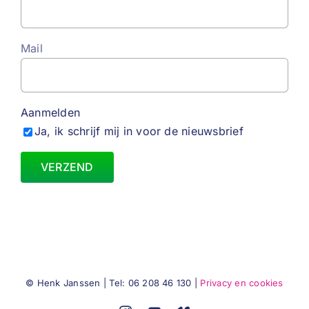
Mail
Aanmelden
Ja, ik schrijf mij in voor de nieuwsbrief
© Henk Janssen | Tel: 06 208 46 130 |
Privacy en cookies