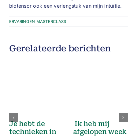
biotensor ook een verlengstuk van mijn intuïtie.
ERVARINGEN MASTERCLASS
Gerelateerde berichten
Je hebt de
Ik heb mij
technieken in
afgelopen week