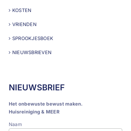
KOSTEN
VRIENDEN
SPROOKJESBOEK
NIEUWSBRIEVEN
NIEUWSBRIEF
Het onbewuste bewust maken.
Huisreiniging & MEER
Naam