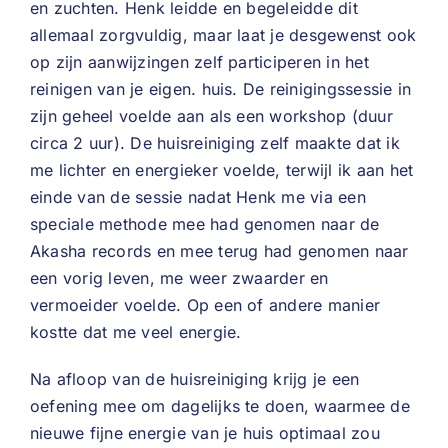
en zuchten. Henk leidde en begeleidde dit
allemaal zorgvuldig, maar laat je desgewenst ook
op zijn aanwijzingen zelf participeren in het
reinigen van je eigen. huis. De reinigingssessie in
zijn geheel voelde aan als een workshop (duur
circa 2 uur). De huisreiniging zelf maakte dat ik
me lichter en energieker voelde, terwijl ik aan het
einde van de sessie nadat Henk me via een
speciale methode mee had genomen naar de
Akasha records en mee terug had genomen naar
een vorig leven, me weer zwaarder en
vermoeider voelde. Op een of andere manier
kostte dat me veel energie.
Na afloop van de huisreiniging krijg je een
oefening mee om dagelijks te doen, waarmee de
nieuwe fijne energie van je huis optimaal zou