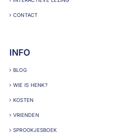
CONTACT
INFO
BLOG
WIE IS HENK?
KOSTEN
VRIENDEN
SPROOKJESBOEK