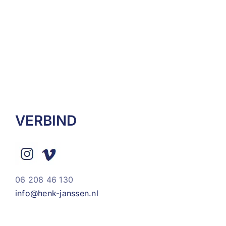
VERBIND
06 208 46 130
info@henk-janssen.nl