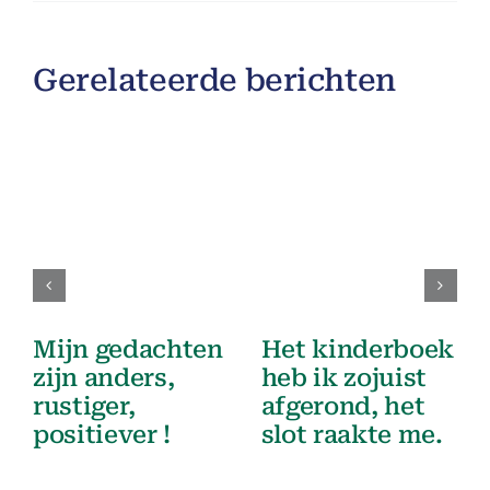
Gerelateerde berichten
Mijn gedachten
Het kinderboek
zijn anders,
heb ik zojuist
rustiger,
afgerond, het
positiever !
slot raakte me.