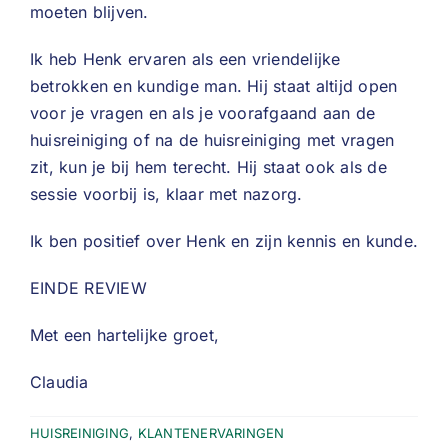
moeten blijven.
Ik heb Henk ervaren als een vriendelijke
betrokken en kundige man. Hij staat altijd open
voor je vragen en als je voorafgaand aan de
huisreiniging of na de huisreiniging met vragen
zit, kun je bij hem terecht. Hij staat ook als de
sessie voorbij is, klaar met nazorg.
Ik ben positief over Henk en zijn kennis en kunde.
EINDE REVIEW
Met een hartelijke groet,
Claudia
HUISREINIGING
,
KLANTENERVARINGEN