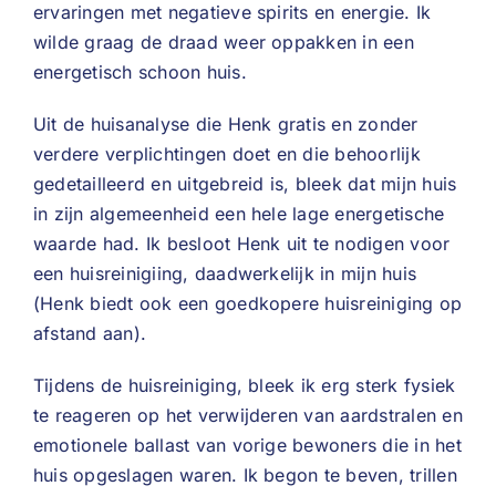
ervaringen met negatieve spirits en energie. Ik
wilde graag de draad weer oppakken in een
energetisch schoon huis.
Uit de huisanalyse die Henk gratis en zonder
verdere verplichtingen doet en die behoorlijk
gedetailleerd en uitgebreid is, bleek dat mijn huis
in zijn algemeenheid een hele lage energetische
waarde had. Ik besloot Henk uit te nodigen voor
een huisreinigiing, daadwerkelijk in mijn huis
(Henk biedt ook een goedkopere huisreiniging op
afstand aan).
Tijdens de huisreiniging, bleek ik erg sterk fysiek
te reageren op het verwijderen van aardstralen en
emotionele ballast van vorige bewoners die in het
huis opgeslagen waren. Ik begon te beven, trillen