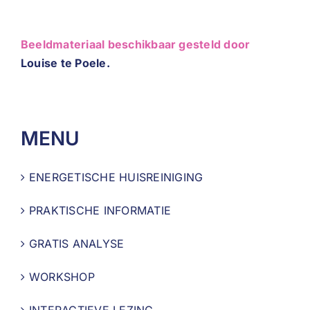
Beeldmateriaal beschikbaar gesteld door
Louise te Poele.
MENU
ENERGETISCHE HUISREINIGING
PRAKTISCHE INFORMATIE
GRATIS ANALYSE
WORKSHOP
INTERACTIEVE LEZING