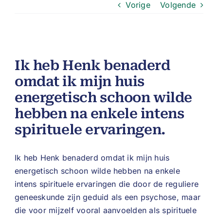
Vorige
Volgende
Ik heb Henk benaderd
omdat ik mijn huis
energetisch schoon wilde
hebben na enkele intens
spirituele ervaringen.
Ik heb Henk benaderd omdat ik mijn huis
energetisch schoon wilde hebben na enkele
intens spirituele ervaringen die door de reguliere
geneeskunde zijn geduid als een psychose, maar
die voor mijzelf vooral aanvoelden als spirituele