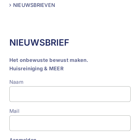
NIEUWSBRIEVEN
NIEUWSBRIEF
Het onbewuste bewust maken.
Huisreiniging & MEER
Naam
Mail
Aanmelden