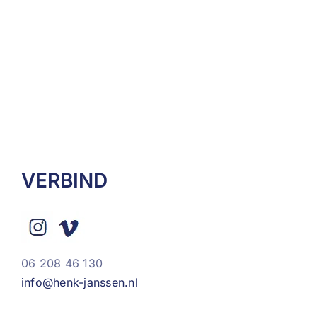
VERBIND
06 208 46 130
info@henk-janssen.nl