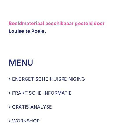
Beeldmateriaal beschikbaar gesteld door
Louise te Poele.
MENU
ENERGETISCHE HUISREINIGING
PRAKTISCHE INFORMATIE
GRATIS ANALYSE
WORKSHOP