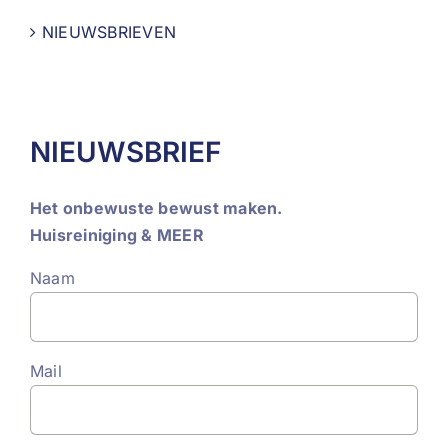
NIEUWSBRIEVEN
NIEUWSBRIEF
Het onbewuste bewust maken.
Huisreiniging & MEER
Naam
Mail