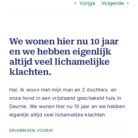
Vorige
Volgende
We wonen hier nu 10 jaar
en we hebben eigenlijk
altijd veel lichamelijke
klachten.
Hai. Ik woon met mijn man en 2 dochters en
onze hond in een vrijstaand geschakeld huis in
Deurne. We wonen hier nu 10 jaar en we hebben
eigenlijk altijd veel lichamelijke klachten.
ERVARINGEN VOORAF