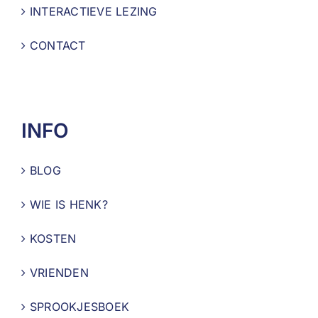
INTERACTIEVE LEZING
CONTACT
INFO
BLOG
WIE IS HENK?
KOSTEN
VRIENDEN
SPROOKJESBOEK