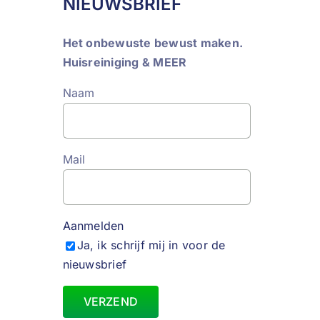
NIEUWSBRIEF
Het onbewuste bewust maken.
Huisreiniging & MEER
Naam
Mail
Aanmelden
Ja, ik schrijf mij in voor de
nieuwsbrief