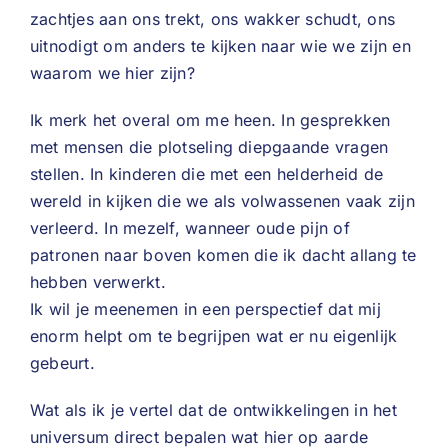
zachtjes aan ons trekt, ons wakker schudt, ons
uitnodigt om anders te kijken naar wie we zijn en
waarom we hier zijn?
Ik merk het overal om me heen. In gesprekken
met mensen die plotseling diepgaande vragen
stellen. In kinderen die met een helderheid de
wereld in kijken die we als volwassenen vaak zijn
verleerd. In mezelf, wanneer oude pijn of
patronen naar boven komen die ik dacht allang te
hebben verwerkt.
Ik wil je meenemen in een perspectief dat mij
enorm helpt om te begrijpen wat er nu eigenlijk
gebeurt.
Wat als ik je vertel dat de ontwikkelingen in het
universum direct bepalen wat hier op aarde