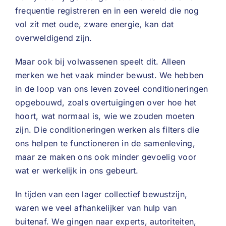
frequentie registreren en in een wereld die nog
vol zit met oude, zware energie, kan dat
overweldigend zijn.
Maar ook bij volwassenen speelt dit. Alleen
merken we het vaak minder bewust. We hebben
in de loop van ons leven zoveel conditioneringen
opgebouwd, zoals overtuigingen over hoe het
hoort, wat normaal is, wie we zouden moeten
zijn. Die conditioneringen werken als filters die
ons helpen te functioneren in de samenleving,
maar ze maken ons ook minder gevoelig voor
wat er werkelijk in ons gebeurt.
In tijden van een lager collectief bewustzijn,
waren we veel afhankelijker van hulp van
buitenaf. We gingen naar experts, autoriteiten,