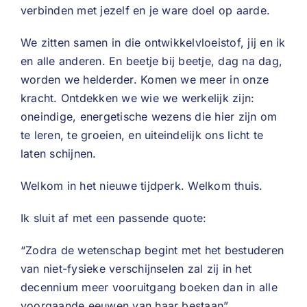
verbinden met jezelf en je ware doel op aarde.
We zitten samen in die ontwikkelvloeistof, jij en ik
en alle anderen. En beetje bij beetje, dag na dag,
worden we helderder. Komen we meer in onze
kracht. Ontdekken we wie we werkelijk zijn:
oneindige, energetische wezens die hier zijn om
te leren, te groeien, en uiteindelijk ons licht te
laten schijnen.
Welkom in het nieuwe tijdperk. Welkom thuis.
Ik sluit af met een passende quote:
“Zodra de wetenschap begint met het bestuderen
van niet-fysieke verschijnselen zal zij in het
decennium meer vooruitgang boeken dan in alle
voorgaande eeuwen van haar bestaan”.