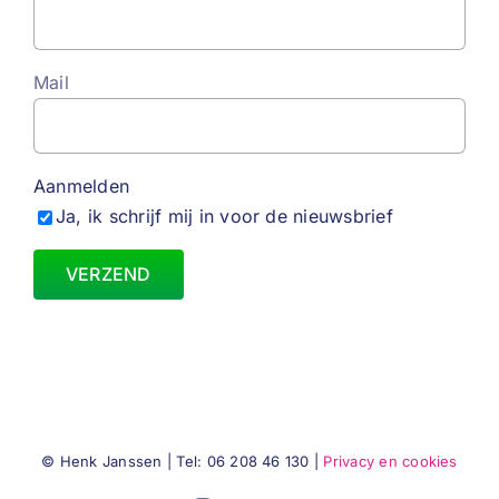
Mail
Aanmelden
Ja, ik schrijf mij in voor de nieuwsbrief
© Henk Janssen | Tel: 06 208 46 130 |
Privacy en cookies