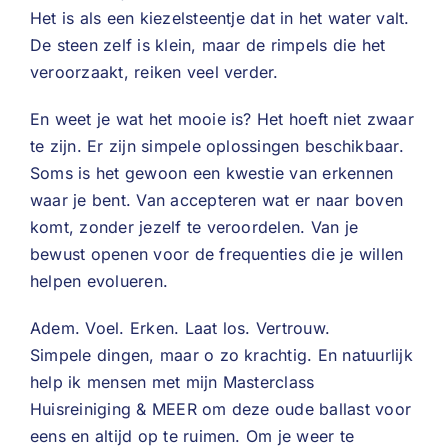
Het is als een kiezelsteentje dat in het water valt.
De steen zelf is klein, maar de rimpels die het
veroorzaakt, reiken veel verder.
En weet je wat het mooie is? Het hoeft niet zwaar
te zijn. Er zijn simpele oplossingen beschikbaar.
Soms is het gewoon een kwestie van erkennen
waar je bent. Van accepteren wat er naar boven
komt, zonder jezelf te veroordelen. Van je
bewust openen voor de frequenties die je willen
helpen evolueren.
Adem. Voel. Erken. Laat los. Vertrouw.
Simpele dingen, maar o zo krachtig. En natuurlijk
help ik mensen met mijn Masterclass
Huisreiniging & MEER om deze oude ballast voor
eens en altijd op te ruimen. Om je weer te