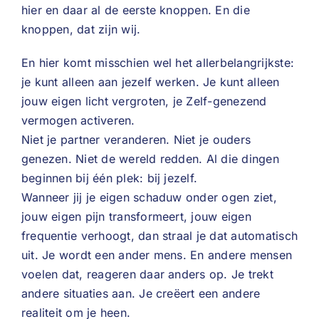
hier en daar al de eerste knoppen. En die
knoppen, dat zijn wij.
En hier komt misschien wel het allerbelangrijkste:
je kunt alleen aan jezelf werken. Je kunt alleen
jouw eigen licht vergroten, je Zelf-genezend
vermogen activeren.
Niet je partner veranderen. Niet je ouders
genezen. Niet de wereld redden. Al die dingen
beginnen bij één plek: bij jezelf.
Wanneer jij je eigen schaduw onder ogen ziet,
jouw eigen pijn transformeert, jouw eigen
frequentie verhoogt, dan straal je dat automatisch
uit. Je wordt een ander mens. En andere mensen
voelen dat, reageren daar anders op. Je trekt
andere situaties aan. Je creëert een andere
realiteit om je heen.