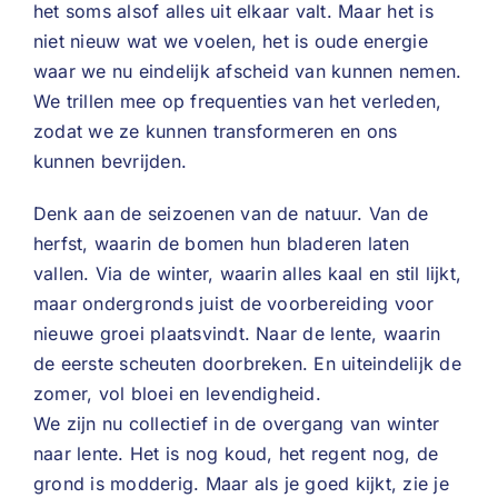
het soms alsof alles uit elkaar valt. Maar het is
niet nieuw wat we voelen, het is oude energie
waar we nu eindelijk afscheid van kunnen nemen.
We trillen mee op frequenties van het verleden,
zodat we ze kunnen transformeren en ons
kunnen bevrijden.
Denk aan de seizoenen van de natuur. Van de
herfst, waarin de bomen hun bladeren laten
vallen. Via de winter, waarin alles kaal en stil lijkt,
maar ondergronds juist de voorbereiding voor
nieuwe groei plaatsvindt. Naar de lente, waarin
de eerste scheuten doorbreken. En uiteindelijk de
zomer, vol bloei en levendigheid.
We zijn nu collectief in de overgang van winter
naar lente. Het is nog koud, het regent nog, de
grond is modderig. Maar als je goed kijkt, zie je