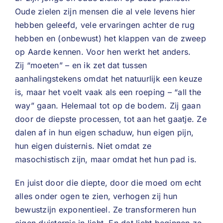
Oude zielen zijn mensen die al vele levens hier
hebben geleefd, vele ervaringen achter de rug
hebben en (onbewust) het klappen van de zweep
op Aarde kennen. Voor hen werkt het anders.
Zij “moeten” – en ik zet dat tussen
aanhalingstekens omdat het natuurlijk een keuze
is, maar het voelt vaak als een roeping – “all the
way” gaan. Helemaal tot op de bodem. Zij gaan
door de diepste processen, tot aan het gaatje. Ze
dalen af in hun eigen schaduw, hun eigen pijn,
hun eigen duisternis. Niet omdat ze
masochistisch zijn, maar omdat het hun pad is.
En juist door die diepte, door die moed om echt
alles onder ogen te zien, verhogen zij hun
bewustzijn exponentieel. Ze transformeren hun