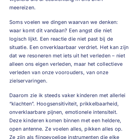
meereizen.
Soms voelen we dingen waarvan we denken:
waar komt dit vandaan? Een angst die niet
logisch lijkt. Een reactie die niet past bij de
situatie. Een onverklaarbaar verdriet. Het kan zijn
dat we resoneren met iets uit het verleden – niet
alleen ons eigen verleden, maar het collectieve
verleden van onze voorouders, van onze
zielservaringen.
Daarom zie ik steeds vaker kinderen met allerlei
“klachten”. Hoogsensitiviteit, prikkelbaarheid,
onverklaarbare pijnen, emotionele intensiteit.
Deze kinderen komen binnen met een heldere,
open antenne. Ze voelen alles, pikken alles op.
Ze zijn als fijngevoelige instrumenten die elke