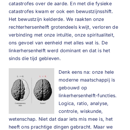
catastrofes over de aarde. En met die fysieke
catastrofes kwam er ook een bewustzijnsshift.
Het bewustzijn kelderde. We raakten onze
rechterhersenhelft grotendeels kwijt, verloren de
verbinding met onze intuïtie, onze spiritualiteit,
ons gevoel van eenheid met alles wat is. De
linkerhersenhelft werd dominant en dat is het
sinds die tijd gebleven.
Denk eens na: onze hele
moderne maatschappij is
gebouwd op
linkerhersenhelft-functies.
Logica, ratio, analyse,
controle, wiskunde,
wetenschap. Niet dat daar iets mis mee is, het
heeft ons prachtige dingen gebracht. Maar we