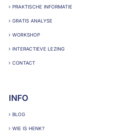
PRAKTISCHE INFORMATIE
GRATIS ANALYSE
WORKSHOP
INTERACTIEVE LEZING
CONTACT
INFO
BLOG
WIE IS HENK?