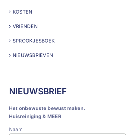
KOSTEN
VRIENDEN
SPROOKJESBOEK
NIEUWSBRIEVEN
NIEUWSBRIEF
Het onbewuste bewust maken.
Huisreiniging & MEER
Naam