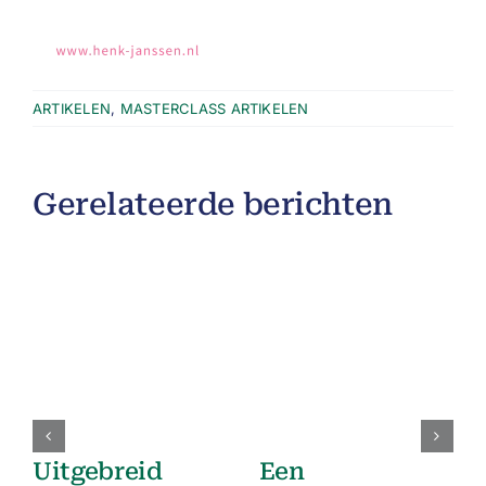
ARTIKELEN
,
MASTERCLASS ARTIKELEN
Gerelateerde berichten
Uitgebreid
Een