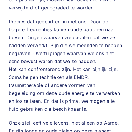
verwijderd of geüpgraded te worden.
Precies dat gebeurt er nu met ons. Door de
hogere frequenties komen oude patronen naar
boven. Dingen waarvan we dachten dat we ze
hadden verwerkt. Pijn die we meenden te hebben
begraven. Overtuigingen waarvan we ons niet
eens bewust waren dat we ze hadden.
Het kan confronterend zijn. Het kan pijnlijk zijn.
Soms helpen technieken als EMDR,
traumatherapie of andere vormen van
begeleiding om deze oude energie te verwerken
en los te laten. En dat is prima, we mogen alle
hulp gebruiken die beschikbaar is.
Onze ziel leeft vele levens, niet alleen op Aarde.
Er zijn jonge en oude zielen op deze planeet.