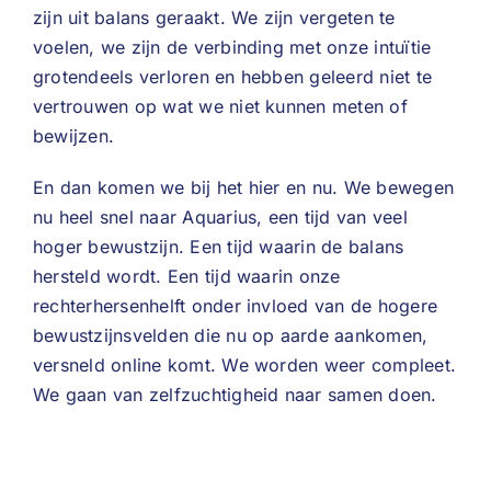
zijn uit balans geraakt. We zijn vergeten te
voelen, we zijn de verbinding met onze intuïtie
grotendeels verloren en hebben geleerd niet te
vertrouwen op wat we niet kunnen meten of
bewijzen.
En dan komen we bij het hier en nu. We bewegen
nu heel snel naar Aquarius, een tijd van veel
hoger bewustzijn. Een tijd waarin de balans
hersteld wordt. Een tijd waarin onze
rechterhersenhelft onder invloed van de hogere
bewustzijnsvelden die nu op aarde aankomen,
versneld online komt. We worden weer compleet.
We gaan van zelfzuchtigheid naar samen doen.