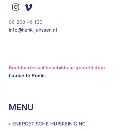
06 208 46 130
info@henk-janssen.nl
Beeldmateriaal beschikbaar gesteld door
Louise te Poele.
MENU
ENERGETISCHE HUISREINIGING