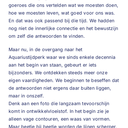
goeroes die ons vertelden wat we moesten doen,
hoe we moesten leven, wat goed voor ons was.
En dat was ook passend bij die tijd. We hadden
nog niet de innerlijke connectie en het bewustzijn
om zelf die antwoorden te vinden.
Maar nu, in de overgang naar het
Aquariustijdperk waar we sinds enkele decennia
aan het begin van staan, gebeurt er iets
bijzonders. We ontdekken steeds meer onze
eigen vaardigheden. We beginnen te beseffen dat
de antwoorden niet ergens daar buiten liggen,
maar in onszelf.
Denk aan een foto die langzaam tevoorschijn
komt in ontwikkelvloeistof. In het begin zie je
alleen vage contouren, een waas van vormen.
Maar beetje bij beetje worden de lijnen scherper,