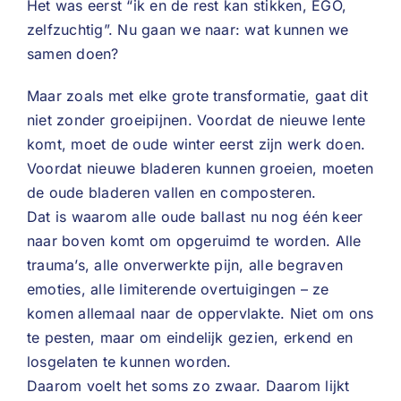
Het was eerst “ik en de rest kan stikken, EGO,
zelfzuchtig”. Nu gaan we naar: wat kunnen we
samen doen?
Maar zoals met elke grote transformatie, gaat dit
niet zonder groeipijnen. Voordat de nieuwe lente
komt, moet de oude winter eerst zijn werk doen.
Voordat nieuwe bladeren kunnen groeien, moeten
de oude bladeren vallen en composteren.
Dat is waarom alle oude ballast nu nog één keer
naar boven komt om opgeruimd te worden. Alle
trauma’s, alle onverwerkte pijn, alle begraven
emoties, alle limiterende overtuigingen – ze
komen allemaal naar de oppervlakte. Niet om ons
te pesten, maar om eindelijk gezien, erkend en
losgelaten te kunnen worden.
Daarom voelt het soms zo zwaar. Daarom lijkt