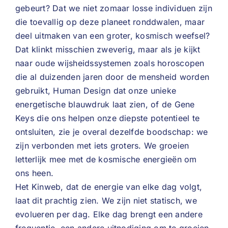
gebeurt? Dat we niet zomaar losse individuen zijn
die toevallig op deze planeet ronddwalen, maar
deel uitmaken van een groter, kosmisch weefsel?
Dat klinkt misschien zweverig, maar als je kijkt
naar oude wijsheidssystemen zoals horoscopen
die al duizenden jaren door de mensheid worden
gebruikt, Human Design dat onze unieke
energetische blauwdruk laat zien, of de Gene
Keys die ons helpen onze diepste potentieel te
ontsluiten, zie je overal dezelfde boodschap: we
zijn verbonden met iets groters. We groeien
letterlijk mee met de kosmische energieën om
ons heen.
Het Kinweb, dat de energie van elke dag volgt,
laat dit prachtig zien. We zijn niet statisch, we
evolueren per dag. Elke dag brengt een andere