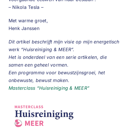
– Nikola Tesla –
Met warme groet,
Henk Janssen
Dit artikel beschrijft mijn visie op mijn energetisch
werk “Huisreiniging & MEER”.
Het is onderdeel van een serie artikelen, die
samen een geheel vormen.
Een programma voor bewustzijnsgroei, het
onbewuste, bewust maken.
Masterclass “Huisreiniging & MEER”