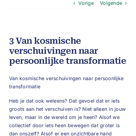
Vorige
Volgende
3 Van kosmische
verschuivingen naar
persoonlijke transformatie
Van kosmische verschuivingen naar persoonlijke
transformatie
Heb je dat ook weleens? Dat gevoel dat er iets
groots aan het verschuiven is? Niet alleen in jouw
leven, maar in de wereld om je heen? Alsof we
collectief door iets heen bewegen dat groter is
dan onszelf? Alsof er een onzichtbare hand