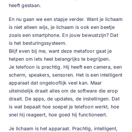
heeft gestaan.
En nu gaan we een stapje verder. Want je lichaam
is niet alleen wijs, je lichaam is ook een beetje
zoals een smartphone. En jouw bewustzijn? Dat
is het besturingssysteem.
Blijf even bij me, want deze metafoor gaat je
helpen om iets heel belangrijks te begrijpen.
Je telefoon is prachtig. Hij heeft een camera, een
scherm, speakers, sensoren. Het is een intelligent
apparaat dat ongelooflijk veel kan. Maar
uiteindelijk draait alles om de software die erop
draait. De apps, de updates, de instellingen. Dat
is wat bepaalt hoe soepel je telefoon werkt, hoe
snel hij reageert, hoe goed hij functioneert.
Je lichaam is het apparaat. Prachtig, intelligent,