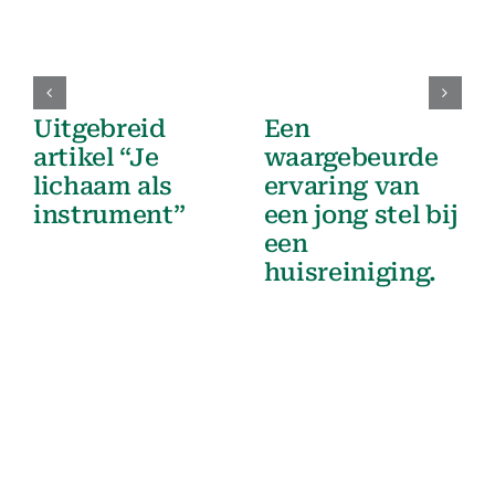
Uitgebreid
Een
artikel “Je
waargebeurde
lichaam als
ervaring van
instrument”
een jong stel bij
een
huisreiniging.