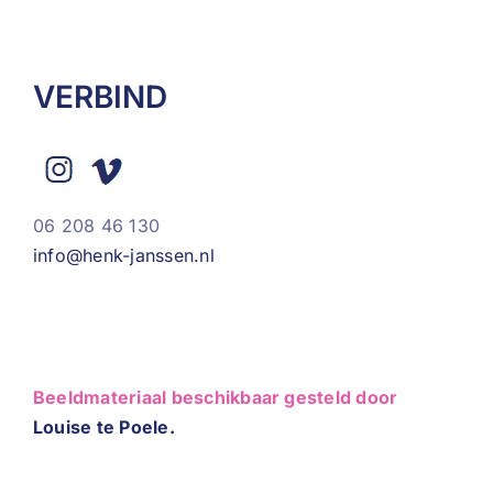
VERBIND
06 208 46 130
info@henk-janssen.nl
Beeldmateriaal beschikbaar gesteld door
Louise te Poele.