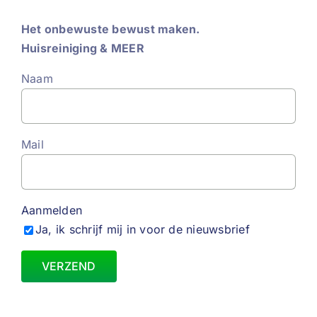
Het onbewuste bewust maken.
Huisreiniging & MEER
Naam
Mail
Aanmelden
Ja, ik schrijf mij in voor de nieuwsbrief