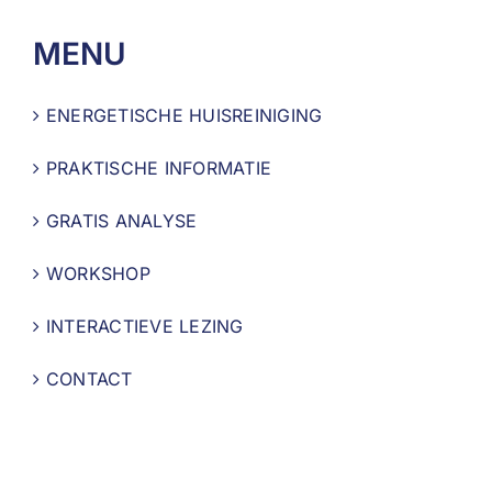
MENU
ENERGETISCHE HUISREINIGING
PRAKTISCHE INFORMATIE
GRATIS ANALYSE
WORKSHOP
INTERACTIEVE LEZING
CONTACT