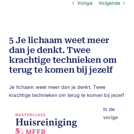
Vorige
Volgende
5 Je lichaam weet meer
dan je denkt. Twee
krachtige technieken om
terug te komen bij jezelf
Je lichaam weet meer dan je denkt. Twee
krachtige technieken om terug te komen bij jezelf
In de
vorige