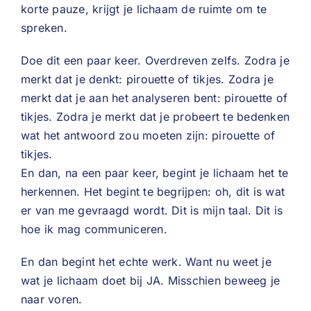
korte pauze, krijgt je lichaam de ruimte om te
spreken.
Doe dit een paar keer. Overdreven zelfs. Zodra je
merkt dat je denkt: pirouette of tikjes. Zodra je
merkt dat je aan het analyseren bent: pirouette of
tikjes. Zodra je merkt dat je probeert te bedenken
wat het antwoord zou moeten zijn: pirouette of
tikjes.
En dan, na een paar keer, begint je lichaam het te
herkennen. Het begint te begrijpen: oh, dit is wat
er van me gevraagd wordt. Dit is mijn taal. Dit is
hoe ik mag communiceren.
En dan begint het echte werk. Want nu weet je
wat je lichaam doet bij JA. Misschien beweeg je
naar voren.