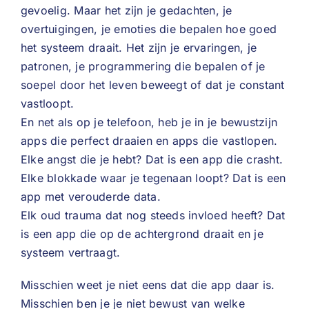
gevoelig. Maar het zijn je gedachten, je
overtuigingen, je emoties die bepalen hoe goed
het systeem draait. Het zijn je ervaringen, je
patronen, je programmering die bepalen of je
soepel door het leven beweegt of dat je constant
vastloopt.
En net als op je telefoon, heb je in je bewustzijn
apps die perfect draaien en apps die vastlopen.
Elke angst die je hebt? Dat is een app die crasht.
Elke blokkade waar je tegenaan loopt? Dat is een
app met verouderde data.
Elk oud trauma dat nog steeds invloed heeft? Dat
is een app die op de achtergrond draait en je
systeem vertraagt.
Misschien weet je niet eens dat die app daar is.
Misschien ben je je niet bewust van welke