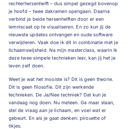
rechterhersenhelft – dus simpel gezegd bovenop
je hoofd – twee dakramen opengaan. Daarna
verbind je beide hersenhelften door er een
lemniscaat op te visualiseren. En zo kun jij de
nieuwste updates ontvangen en oude software
verwijderen. Vaak doe ik dit in combinatie met je
lichaamswijsheid. Na mijn masterclass, waarin ik
deze twee simpele technieken leer, kan jij het je
leven zelf doen.
Weet je wat het mooiste is? Dit is geen theorie.
Dit is geen filosofie. Dit zijn werkende
technieken. De Ja/Nee techniek? Dat kun je
vandaag nog doen. Nu meteen. Ga maar staan,
stel de vraag aan je lichaam, en voel wat er
gebeurt. En als je gaat denken: pirouette of
tikjes.