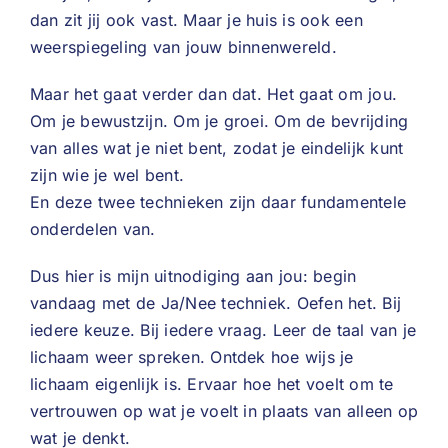
dan zit jij ook vast. Maar je huis is ook een
weerspiegeling van jouw binnenwereld.
Maar het gaat verder dan dat. Het gaat om jou.
Om je bewustzijn. Om je groei. Om de bevrijding
van alles wat je niet bent, zodat je eindelijk kunt
zijn wie je wel bent.
En deze twee technieken zijn daar fundamentele
onderdelen van.
Dus hier is mijn uitnodiging aan jou: begin
vandaag met de Ja/Nee techniek. Oefen het. Bij
iedere keuze. Bij iedere vraag. Leer de taal van je
lichaam weer spreken. Ontdek hoe wijs je
lichaam eigenlijk is. Ervaar hoe het voelt om te
vertrouwen op wat je voelt in plaats van alleen op
wat je denkt.