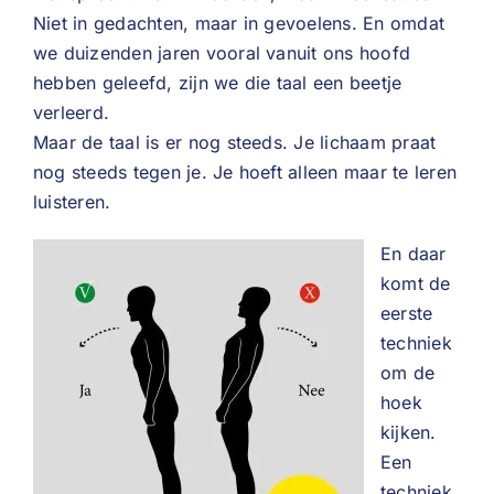
Niet in gedachten, maar in gevoelens. En omdat
we duizenden jaren vooral vanuit ons hoofd
hebben geleefd, zijn we die taal een beetje
verleerd.
Maar de taal is er nog steeds. Je lichaam praat
nog steeds tegen je. Je hoeft alleen maar te leren
luisteren.
En daar
komt de
eerste
techniek
om de
hoek
kijken.
Een
techniek