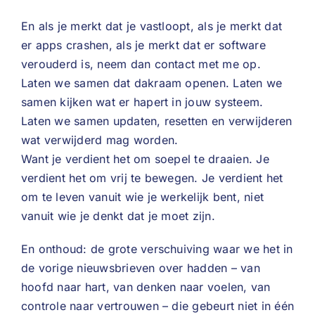
En als je merkt dat je vastloopt, als je merkt dat
er apps crashen, als je merkt dat er software
verouderd is, neem dan contact met me op.
Laten we samen dat dakraam openen. Laten we
samen kijken wat er hapert in jouw systeem.
Laten we samen updaten, resetten en verwijderen
wat verwijderd mag worden.
Want je verdient het om soepel te draaien. Je
verdient het om vrij te bewegen. Je verdient het
om te leven vanuit wie je werkelijk bent, niet
vanuit wie je denkt dat je moet zijn.
En onthoud: de grote verschuiving waar we het in
de vorige nieuwsbrieven over hadden – van
hoofd naar hart, van denken naar voelen, van
controle naar vertrouwen – die gebeurt niet in één