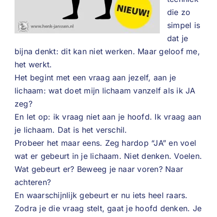
die zo
simpel is
dat je
bijna denkt: dit kan niet werken. Maar geloof me,
het werkt.
Het begint met een vraag aan jezelf, aan je
lichaam: wat doet mijn lichaam vanzelf als ik JA
zeg?
En let op: ik vraag niet aan je hoofd. Ik vraag aan
je lichaam. Dat is het verschil.
Probeer het maar eens. Zeg hardop “JA” en voel
wat er gebeurt in je lichaam. Niet denken. Voelen.
Wat gebeurt er? Beweeg je naar voren? Naar
achteren?
En waarschijnlijk gebeurt er nu iets heel raars.
Zodra je die vraag stelt, gaat je hoofd denken. Je