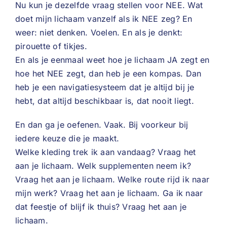
Nu kun je dezelfde vraag stellen voor NEE. Wat
doet mijn lichaam vanzelf als ik NEE zeg? En
weer: niet denken. Voelen. En als je denkt:
pirouette of tikjes.
En als je eenmaal weet hoe je lichaam JA zegt en
hoe het NEE zegt, dan heb je een kompas. Dan
heb je een navigatiesysteem dat je altijd bij je
hebt, dat altijd beschikbaar is, dat nooit liegt.
En dan ga je oefenen. Vaak. Bij voorkeur bij
iedere keuze die je maakt.
Welke kleding trek ik aan vandaag? Vraag het
aan je lichaam. Welk supplementen neem ik?
Vraag het aan je lichaam. Welke route rijd ik naar
mijn werk? Vraag het aan je lichaam. Ga ik naar
dat feestje of blijf ik thuis? Vraag het aan je
lichaam.