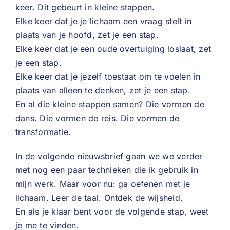
keer. Dit gebeurt in kleine stappen.
Elke keer dat je je lichaam een vraag stelt in
plaats van je hoofd, zet je een stap.
Elke keer dat je een oude overtuiging loslaat, zet
je een stap.
Elke keer dat je jezelf toestaat om te voelen in
plaats van alleen te denken, zet je een stap.
En al die kleine stappen samen? Die vormen de
dans. Die vormen de reis. Die vormen de
transformatie.
In de volgende nieuwsbrief gaan we we verder
met nog een paar technieken die ik gebruik in
mijn werk. Maar voor nu: ga oefenen met je
lichaam. Leer de taal. Ontdek de wijsheid.
En als je klaar bent voor de volgende stap, weet
je me te vinden.