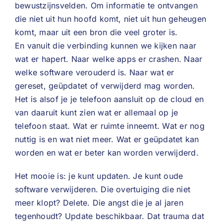
bewustzijnsvelden. Om informatie te ontvangen
die niet uit hun hoofd komt, niet uit hun geheugen
komt, maar uit een bron die veel groter is.
En vanuit die verbinding kunnen we kijken naar
wat er hapert. Naar welke apps er crashen. Naar
welke software verouderd is. Naar wat er
gereset, geüpdatet of verwijderd mag worden.
Het is alsof je je telefoon aansluit op de cloud en
van daaruit kunt zien wat er allemaal op je
telefoon staat. Wat er ruimte inneemt. Wat er nog
nuttig is en wat niet meer. Wat er geüpdatet kan
worden en wat er beter kan worden verwijderd.
Het mooie is: je kunt updaten. Je kunt oude
software verwijderen. Die overtuiging die niet
meer klopt? Delete. Die angst die je al jaren
tegenhoudt? Update beschikbaar. Dat trauma dat