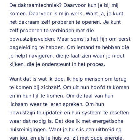
De dakraamtechniek? Daarvoor kun je bij mij
komen. Daarvoor is mijn werk. Want ja, je kunt
het dakraam zelf proberen te openen. Je kunt
zelf proberen te verbinden met die
bewustzijnsvelden. Maar soms is het fijn om eerst
begeleiding te hebben. Om iemand te hebben die
je helpt navigeren, die je laat zien waar je moet
kijken, die je ondersteunt in het proces.
Want dat is wat ik doe. Ik help mensen om terug
te komen bij zichzelf. Om uit hun hoofd te komen
en in hun lijf te komen. Om de taal van hun
lichaam weer te leren spreken. Om hun
bewustzijn te updaten en hun systeem te resetten
waar dat nodig is. Dat doe ik met energetische
huisreinigingen. Want je huis is een uitbreiding
van jou, en als je huis vol zit met oude energie,