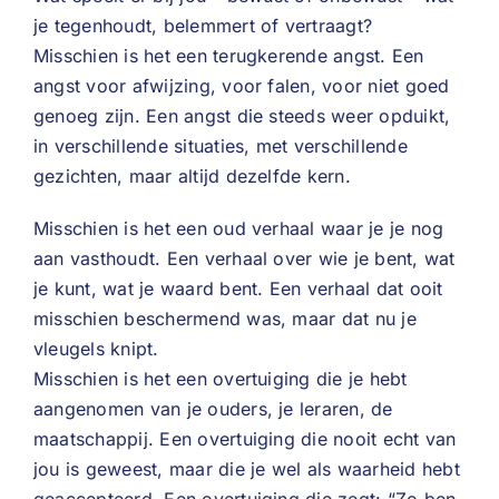
je tegenhoudt, belemmert of vertraagt?
Misschien is het een terugkerende angst. Een
angst voor afwijzing, voor falen, voor niet goed
genoeg zijn. Een angst die steeds weer opduikt,
in verschillende situaties, met verschillende
gezichten, maar altijd dezelfde kern.
Misschien is het een oud verhaal waar je je nog
aan vasthoudt. Een verhaal over wie je bent, wat
je kunt, wat je waard bent. Een verhaal dat ooit
misschien beschermend was, maar dat nu je
vleugels knipt.
Misschien is het een overtuiging die je hebt
aangenomen van je ouders, je leraren, de
maatschappij. Een overtuiging die nooit echt van
jou is geweest, maar die je wel als waarheid hebt