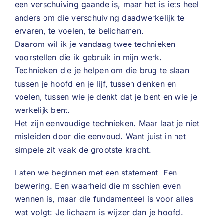
een verschuiving gaande is, maar het is iets heel
anders om die verschuiving daadwerkelijk te
ervaren, te voelen, te belichamen.
Daarom wil ik je vandaag twee technieken
voorstellen die ik gebruik in mijn werk.
Technieken die je helpen om die brug te slaan
tussen je hoofd en je lijf, tussen denken en
voelen, tussen wie je denkt dat je bent en wie je
werkelijk bent.
Het zijn eenvoudige technieken. Maar laat je niet
misleiden door die eenvoud. Want juist in het
simpele zit vaak de grootste kracht.
Laten we beginnen met een statement. Een
bewering. Een waarheid die misschien even
wennen is, maar die fundamenteel is voor alles
wat volgt: Je lichaam is wijzer dan je hoofd.