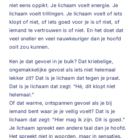
niet eens oppikt. Je lichaam voelt energie. Je
lichaam voelt trillingen. Je lichaam voelt of iets
klopt of niet, of iets goed voor je is of niet, of
iemand te vertrouwen is of niet. En het doet dat
veel sneller en veel nauwkeuriger dan je hoofd
ooit zou kunnen.
Ken je dat gevoel in je buik? Dat kriebelige,
ongemakkelijke gevoel als iets niet helemaal
lekker zit? Dat is je lichaam dat tegen je praat.
Dat is je lichaam dat zegt: “Hé, dit klopt niet
helemaal.”
Of dat warme, ontspannen gevoel als je bij
iemand bent waar je je veilig voelt? Dat is je
lichaam dat zegt: “Hier mag ik zijn. Dit is goed.”
Je lichaam spreekt een andere taal dan je hoofd.
Het spreekt niet in woorden, maar in sensaties.