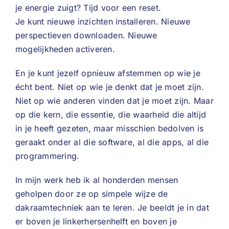
je energie zuigt? Tijd voor een reset.
Je kunt nieuwe inzichten installeren. Nieuwe
perspectieven downloaden. Nieuwe
mogelijkheden activeren.
En je kunt jezelf opnieuw afstemmen op wie je
écht bent. Niet op wie je denkt dat je moet zijn.
Niet op wie anderen vinden dat je moet zijn. Maar
op die kern, die essentie, die waarheid die altijd
in je heeft gezeten, maar misschien bedolven is
geraakt onder al die software, al die apps, al die
programmering.
In mijn werk heb ik al honderden mensen
geholpen door ze op simpele wijze de
dakraamtechniek aan te leren. Je beeldt je in dat
er boven je linkerhersenhelft en boven je