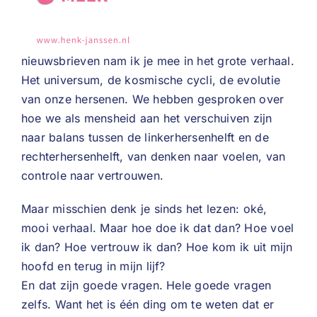
nieuwsbrieven nam ik je mee in het grote verhaal.
Het universum, de kosmische cycli, de evolutie
van onze hersenen. We hebben gesproken over
hoe we als mensheid aan het verschuiven zijn
naar balans tussen de linkerhersenhelft en de
rechterhersenhelft, van denken naar voelen, van
controle naar vertrouwen.
Maar misschien denk je sinds het lezen: oké,
mooi verhaal. Maar hoe doe ik dat dan? Hoe voel
ik dan? Hoe vertrouw ik dan? Hoe kom ik uit mijn
hoofd en terug in mijn lijf?
En dat zijn goede vragen. Hele goede vragen
zelfs. Want het is één ding om te weten dat er