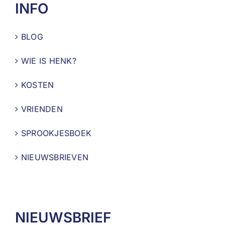
INFO
BLOG
WIE IS HENK?
KOSTEN
VRIENDEN
SPROOKJESBOEK
NIEUWSBRIEVEN
NIEUWSBRIEF