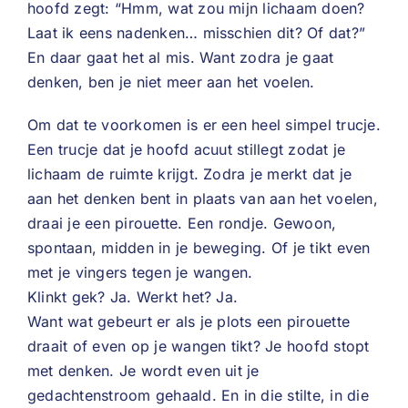
hoofd zegt: “Hmm, wat zou mijn lichaam doen?
Laat ik eens nadenken… misschien dit? Of dat?”
En daar gaat het al mis. Want zodra je gaat
denken, ben je niet meer aan het voelen.
Om dat te voorkomen is er een heel simpel trucje.
Een trucje dat je hoofd acuut stillegt zodat je
lichaam de ruimte krijgt. Zodra je merkt dat je
aan het denken bent in plaats van aan het voelen,
draai je een pirouette. Een rondje. Gewoon,
spontaan, midden in je beweging. Of je tikt even
met je vingers tegen je wangen.
Klinkt gek? Ja. Werkt het? Ja.
Want wat gebeurt er als je plots een pirouette
draait of even op je wangen tikt? Je hoofd stopt
met denken. Je wordt even uit je
gedachtenstroom gehaald. En in die stilte, in die