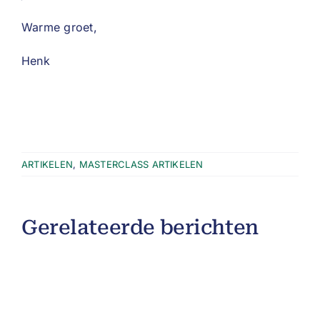
Warme groet,
Henk
ARTIKELEN
,
MASTERCLASS ARTIKELEN
Gerelateerde berichten