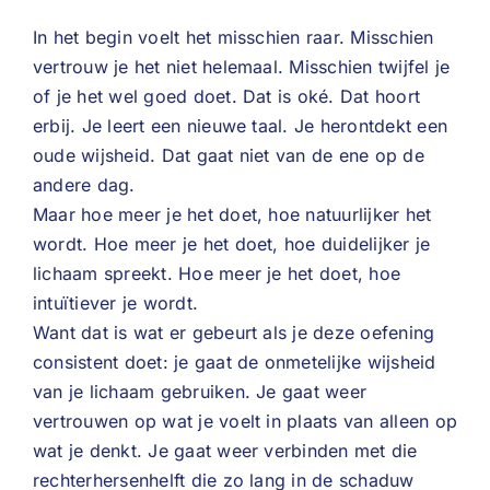
In het begin voelt het misschien raar. Misschien
vertrouw je het niet helemaal. Misschien twijfel je
of je het wel goed doet. Dat is oké. Dat hoort
erbij. Je leert een nieuwe taal. Je herontdekt een
oude wijsheid. Dat gaat niet van de ene op de
andere dag.
Maar hoe meer je het doet, hoe natuurlijker het
wordt. Hoe meer je het doet, hoe duidelijker je
lichaam spreekt. Hoe meer je het doet, hoe
intuïtiever je wordt.
Want dat is wat er gebeurt als je deze oefening
consistent doet: je gaat de onmetelijke wijsheid
van je lichaam gebruiken. Je gaat weer
vertrouwen op wat je voelt in plaats van alleen op
wat je denkt. Je gaat weer verbinden met die
rechterhersenhelft die zo lang in de schaduw