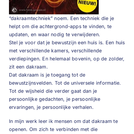
“dakraamtechniek” noem. Een techniek die je
helpt om die achtergrond-apps te vinden, te
updaten, en waar nodig te verwijderen.
Stel je voor dat je bewustzijn een huis is. Een huis
met verschillende kamers, verschillende
verdiepingen. En helemaal bovenin, op de zolder,
zit een dakraam.
Dat dakraam is je toegang tot de
bewustzijnsvelden. Tot de universele informatie.
Tot de wijsheid die verder gaat dan je
persoonlijke gedachten, je persoonlijke
ervaringen, je persoonlijke verhalen.
In mijn werk leer ik mensen om dat dakraam te
openen. Om zich te verbinden met die