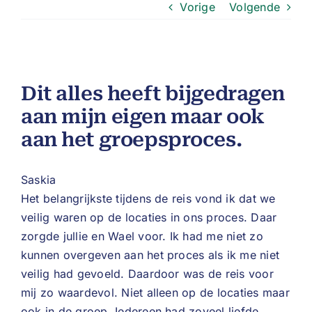
Vorige
Volgende
Dit alles heeft bijgedragen
aan mijn eigen maar ook
aan het groepsproces.
Saskia
Het belangrijkste tijdens de reis vond ik dat we
veilig waren op de locaties in ons proces. Daar
zorgde jullie en Wael voor. Ik had me niet zo
kunnen overgeven aan het proces als ik me niet
veilig had gevoeld. Daardoor was de reis voor
mij zo waardevol. Niet alleen op de locaties maar
ook in de groep. Iedereen had zoveel liefde,