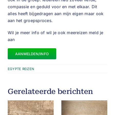
compassie en geduld voor en met elkaar. Dit
alles heeft bijgedragen aan mijn eigen maar ook
aan het groepsproces.
Wil je meer info of wil je ook meereizen meld je
aan
AANMELDEN/INFO
EGYPTE REIZEN
Gerelateerde berichten