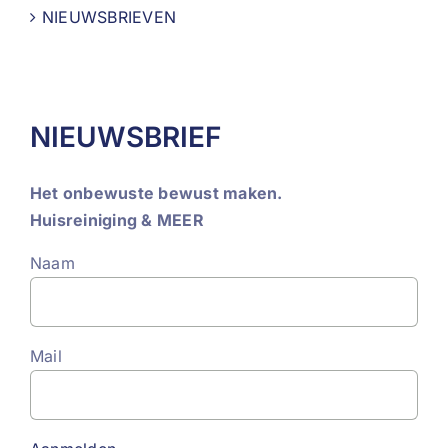
NIEUWSBRIEVEN
NIEUWSBRIEF
Het onbewuste bewust maken.
Huisreiniging & MEER
Naam
Mail