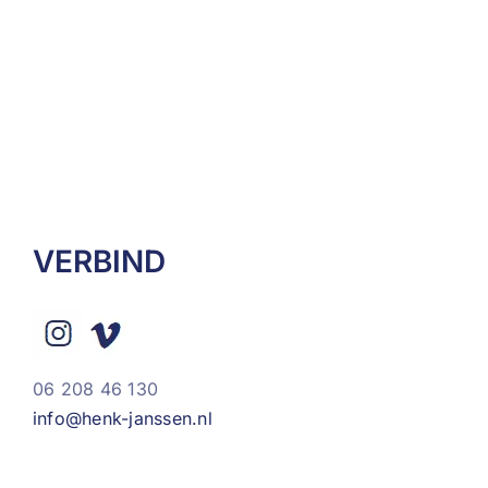
VERBIND
06 208 46 130
info@henk-janssen.nl