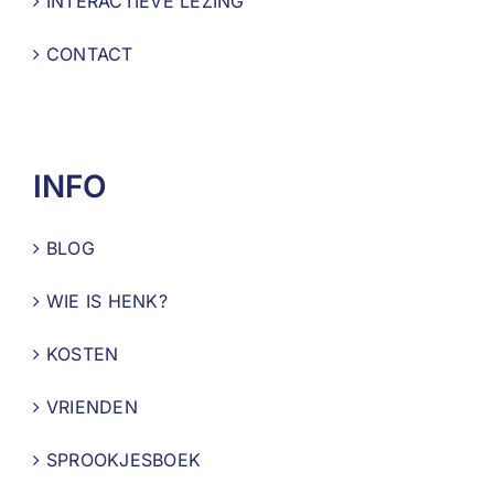
INTERACTIEVE LEZING
CONTACT
INFO
BLOG
WIE IS HENK?
KOSTEN
VRIENDEN
SPROOKJESBOEK