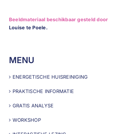
Beeldmateriaal beschikbaar gesteld door
Louise te Poele.
MENU
ENERGETISCHE HUISREINIGING
PRAKTISCHE INFORMATIE
GRATIS ANALYSE
WORKSHOP