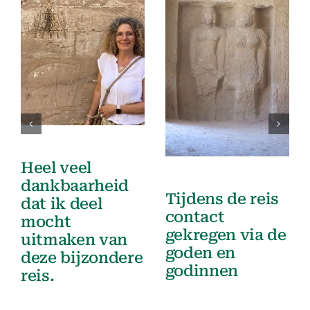
Heel veel
dankbaarheid
Tijdens de reis
dat ik deel
contact
mocht
gekregen via de
uitmaken van
goden en
deze bijzondere
godinnen
reis.