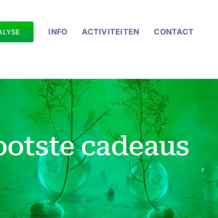
INFO
ACTIVITEITEN
CONTACT
ALYSE
ootste cadeaus