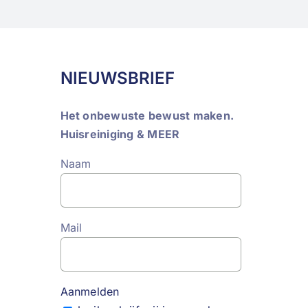
NIEUWSBRIEF
Het onbewuste bewust maken.
Huisreiniging & MEER
Naam
Mail
Aanmelden