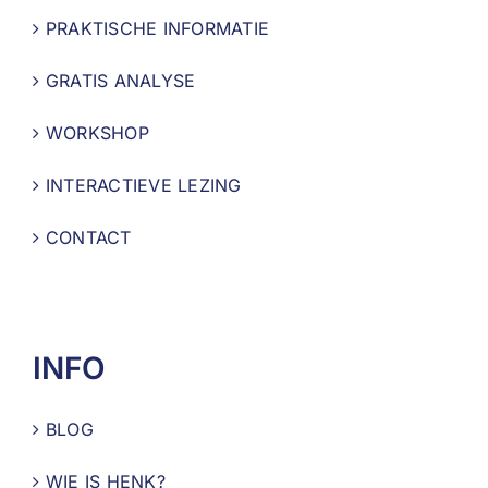
PRAKTISCHE INFORMATIE
GRATIS ANALYSE
WORKSHOP
INTERACTIEVE LEZING
CONTACT
INFO
BLOG
WIE IS HENK?