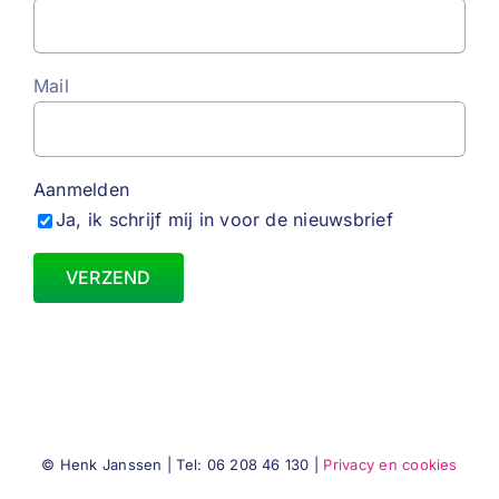
Mail
Aanmelden
Ja, ik schrijf mij in voor de nieuwsbrief
© Henk Janssen | Tel: 06 208 46 130 |
Privacy en cookies