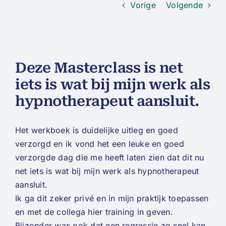
Vorige
Volgende
Deze Masterclass is net
iets is wat bij mijn werk als
hypnotherapeut aansluit.
Het werkboek is duidelijke uitleg en goed
verzorgd en ik vond het een leuke en goed
verzorgde dag die me heeft laten zien dat dit nu
net iets is wat bij mijn werk als hypnotherapeut
aansluit.
Ik ga dit zeker privé en in mijn praktijk toepassen
en met de collega hier training in geven.
Bijzonder was ook dat een regressie zo snel kan