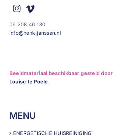
06 208 46 130
info@henk-janssen.nl
Beeldmateriaal beschikbaar gesteld door
Louise te Poele.
MENU
ENERGETISCHE HUISREINIGING