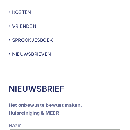
KOSTEN
VRIENDEN
SPROOKJESBOEK
NIEUWSBRIEVEN
NIEUWSBRIEF
Het onbewuste bewust maken.
Huisreiniging & MEER
Naam