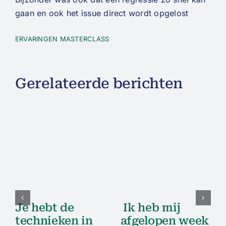
gaan en ook het issue direct wordt opgelost
ERVARINGEN MASTERCLASS
Gerelateerde berichten
Je hebt de
Ik heb mij
technieken in
afgelopen week