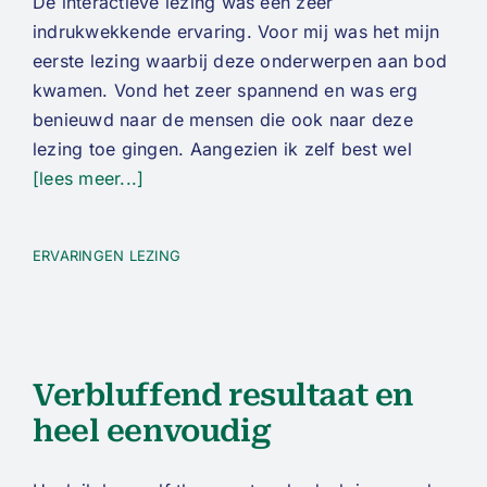
De interactieve lezing was een zeer
indrukwekkende ervaring. Voor mij was het mijn
eerste lezing waarbij deze onderwerpen aan bod
kwamen. Vond het zeer spannend en was erg
benieuwd naar de mensen die ook naar deze
lezing toe gingen. Aangezien ik zelf best wel
[lees meer...]
ERVARINGEN LEZING
Verbluffend resultaat en
heel eenvoudig