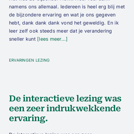
namens ons allemaal. Iedereen is heel erg blij met
de bijzondere ervaring en wat je ons gegeven
hebt, dank dank dank vond het geweldig. En ik
leer zelf ook steeds meer dat je verandering
sneller kunt
[lees meer...]
ERVARINGEN LEZING
De interactieve lezing was
een zeer indrukwekkende
ervaring.