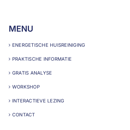
MENU
ENERGETISCHE HUISREINIGING
PRAKTISCHE INFORMATIE
GRATIS ANALYSE
WORKSHOP
INTERACTIEVE LEZING
CONTACT