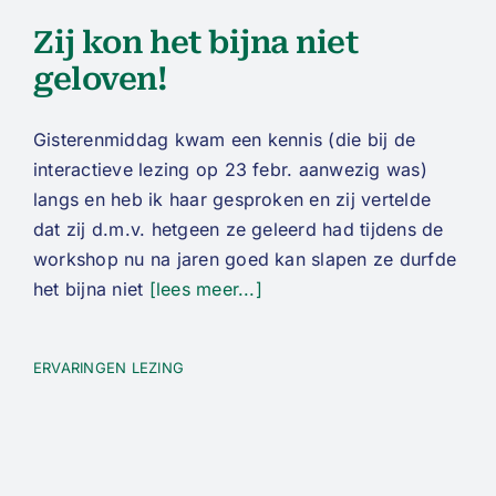
Zij kon het bijna niet
geloven!
Gisterenmiddag kwam een kennis (die bij de
interactieve lezing op 23 febr. aanwezig was)
langs en heb ik haar gesproken en zij vertelde
dat zij d.m.v. hetgeen ze geleerd had tijdens de
workshop nu na jaren goed kan slapen ze durfde
het bijna niet
[lees meer...]
ERVARINGEN LEZING