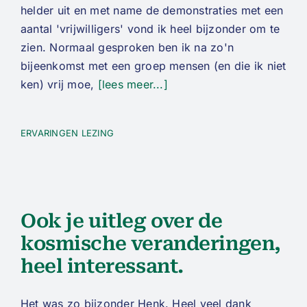
helder uit en met name de demonstraties met een
aantal 'vrijwilligers' vond ik heel bijzonder om te
zien. Normaal gesproken ben ik na zo'n
bijeenkomst met een groep mensen (en die ik niet
ken) vrij moe,
[lees meer...]
ERVARINGEN LEZING
Ook je uitleg over de
kosmische veranderingen,
heel interessant.
Het was zo bijzonder Henk. Heel veel dank