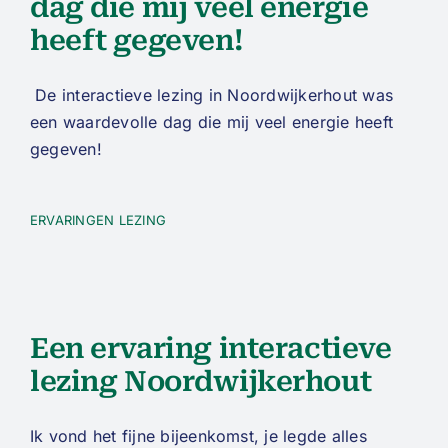
dag die mij veel energie
heeft gegeven!
De interactieve lezing in Noordwijkerhout was
een waardevolle dag die mij veel energie heeft
gegeven!
ERVARINGEN LEZING
Een ervaring interactieve
lezing Noordwijkerhout
Ik vond het fijne bijeenkomst, je legde alles