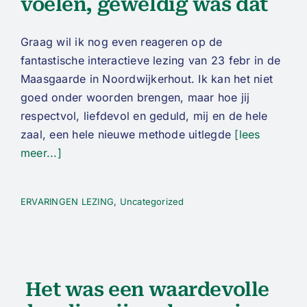
voelen, geweldig was dat
Graag wil ik nog even reageren op de
fantastische interactieve lezing van 23 febr in de
Maasgaarde in Noordwijkerhout. Ik kan het niet
goed onder woorden brengen, maar hoe jij
respectvol, liefdevol en geduld, mij en de hele
zaal, een hele nieuwe methode uitlegde
[lees
meer...]
ERVARINGEN LEZING
,
Uncategorized
Het was een waardevolle