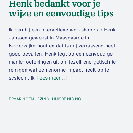
Henk bedankt voor je
wijze en eenvoudige tips
Ik ben bij een interactieve workshop van Henk
Janssen geweest in Maasgaarde in
Noordwijkerhout en dat is mij verrassend heel
goed bevallen. Henk legt op een eenvoudige
manier oefeningen uit om jezelf energetisch te
reinigen wat een enorme impact heeft op je
systeem. Ik
[lees meer...]
ERVARINGEN LEZING
,
HUISREINIGING