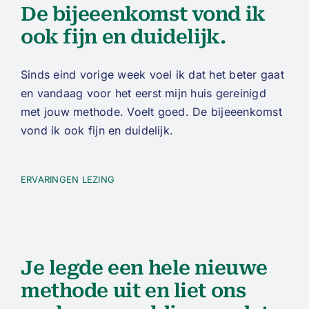
De bijeeenkomst vond ik
ook fijn en duidelijk.
Sinds eind vorige week voel ik dat het beter gaat
en vandaag voor het eerst mijn huis gereinigd
met jouw methode. Voelt goed. De bijeeenkomst
vond ik ook fijn en duidelijk.
ERVARINGEN LEZING
Je legde een hele nieuwe
methode uit en liet ons