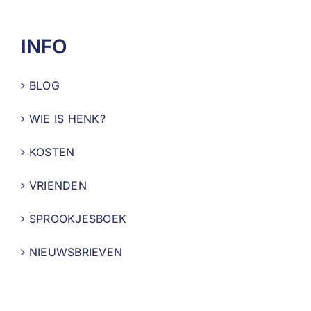
INFO
BLOG
WIE IS HENK?
KOSTEN
VRIENDEN
SPROOKJESBOEK
NIEUWSBRIEVEN