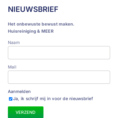
NIEUWSBRIEF
Het onbewuste bewust maken.
Huisreiniging & MEER
Naam
Mail
Aanmelden
Ja, ik schrijf mij in voor de nieuwsbrief