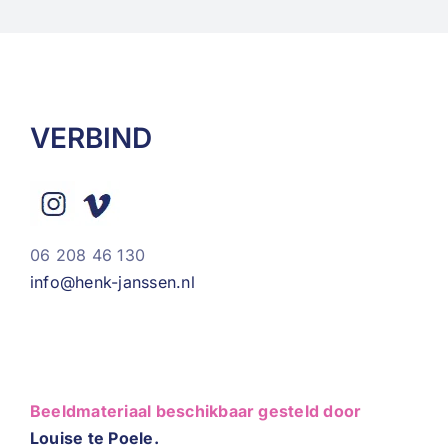
VERBIND
06 208 46 130
info@henk-janssen.nl
Beeldmateriaal beschikbaar gesteld door
Louise te Poele.