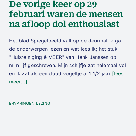
De vorige keer op 29
februari waren de mensen
na afloop dol enthousiast
Het blad Spiegelbeeld valt op de deurmat ik ga
de onderwerpen lezen en wat lees ik; het stuk
"Huisreiniging & MEER" van Henk Janssen op
mijn lijf geschreven. Mijn schijfje zat helemaal vol
en ik zat als een dood vogeltje al 1 1/2 jaar
[lees
meer...]
ERVARINGEN LEZING