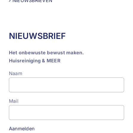
NIEUWSBRIEVEN
NIEUWSBRIEF
Het onbewuste bewust maken.
Huisreiniging & MEER
Naam
Mail
Aanmelden