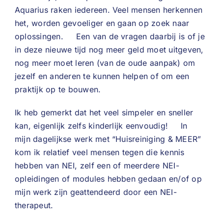
Aquarius raken iedereen. Veel mensen herkennen
het, worden gevoeliger en gaan op zoek naar
oplossingen. Een van de vragen daarbij is of je
in deze nieuwe tijd nog meer geld moet uitgeven,
nog meer moet leren (van de oude aanpak) om
jezelf en anderen te kunnen helpen of om een
praktijk op te bouwen.
Ik heb gemerkt dat het veel simpeler en sneller
kan, eigenlijk zelfs kinderlijk eenvoudig! In
mijn dagelijkse werk met “Huisreiniging & MEER”
kom ik relatief veel mensen tegen die kennis
hebben van NEI, zelf een of meerdere NEI-
opleidingen of modules hebben gedaan en/of op
mijn werk zijn geattendeerd door een NEI-
therapeut.