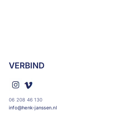
VERBIND
06 208 46 130
info@henk-janssen.nl