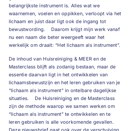
belangrijkste instrument is. Alles wat we
waarnemen, voelen en oppikken, verloopt via het
lichaam en juist daar ligt ook de ingang tot
bewustwording. Daarom krijgt mijn werk vanaf
nu een naam die beter weergeeft waar het
werkelijk om draait: “Het lichaam als instrument”.
De inhoud van Huisreiniging & MEER en de
Masterclass blijft als zodanig bestaan, maar de
essentie daarvan ligt in het ontwikkelen van
lichaamsbewustzijn en het leren gebruiken van je
“lichaam als instrument” in ontelbare dagelijkse
situaties. De Huisreiniging en de Masterclass
zijn de methode waarop we samen werken om
“lichaam als instrument” te ontwikkelen en te
leren gebruiken is alle voorkomende gevallen.
Deze nieuwsbrief gaat ook over de verschuiving