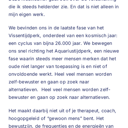
die ik steeds helderder zie. En dat is niet alleen in
mijn eigen werk.
We bevinden ons in de laatste fase van het
Vissentijdperk, onderdeel van een kosmisch jaar:
een cyclus van bijna 26.000 jaar. We bewegen
ons snel richting het Aquariustijdperk, een nieuwe
fase waarin steeds meer mensen merken dat het
oude niet langer van toepassing is en niet of
onvoldoende werkt. Heel veel mensen worden
zelf-bewuster en gaan op zoek naar
alternatieven. Heel veel mensen worden zelf-
bewuster en gaan op zoek naar alternatieven.
Het maakt daarbij niet uit of je therapeut, coach,
hoogopgeleid of “gewoon mens” bent. Het
bewustzijn, de frequenties en de energieën van