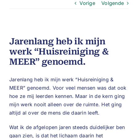
Vorige
Volgende
Jarenlang heb ik mijn
werk “Huisreiniging &
MEER” genoemd.
Jarenlang heb ik mijn werk “Huisreiniging &
MEER” genoemd. Voor veel mensen was dat ook
hoe ze mij leerden kennen. Maar in de kern ging
mijn werk nooit alleen over de ruimte. Het ging
altijd al over de mens die daarin leeft.
Wat ik de afgelopen jaren steeds duidelijker ben
gaan zien, is dat het lichaam daarin het