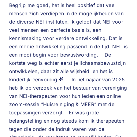
Begrijp me goed, het is heel positief dat veel
mensen zich verdiepen in de mogelijkheden van
de diverse NEI-instituten. Ik geloof dat NEI voor
veel mensen een perfecte basis is, een
kennismaking voor verdere ontwikkeling. Dat is
een mooie ontwikkeling passend in de tijd. NEI is
een mooi begin voor bewustwording. De
kortste weg is echter eerst je lichaamsbewustzijn
ontwikkelen, daar zit alle wijsheid en het is
kinderlijk eenvoudig 🎁 In het najaar van 2025
heb ik op verzoek van het bestuur van vereniging
van NEI-therapeuten voor hun leden een online
zoom-sessie “Huisreiniging & MEER” met de
toepassingen verzorgt. Er was grote
belangstelling en nog steeds kom ik therapeuten
tegen die onder de indruk waren van de