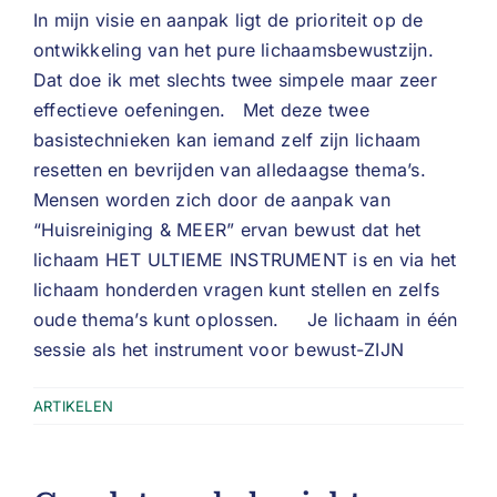
In mijn visie en aanpak ligt de prioriteit op de
ontwikkeling van het pure lichaamsbewustzijn.
Dat doe ik met slechts twee simpele maar zeer
effectieve oefeningen. Met deze twee
basistechnieken kan iemand zelf zijn lichaam
resetten en bevrijden van alledaagse thema’s.
Mensen worden zich door de aanpak van
“Huisreiniging & MEER” ervan bewust dat het
lichaam HET ULTIEME INSTRUMENT is en via het
lichaam honderden vragen kunt stellen en zelfs
oude thema’s kunt oplossen. Je lichaam in één
sessie als het instrument voor bewust-ZIJN
ARTIKELEN