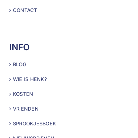
CONTACT
INFO
BLOG
WIE IS HENK?
KOSTEN
VRIENDEN
SPROOKJESBOEK