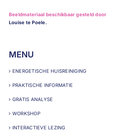
Beeldmateriaal beschikbaar gesteld door
Louise te Poele.
MENU
ENERGETISCHE HUISREINIGING
PRAKTISCHE INFORMATIE
GRATIS ANALYSE
WORKSHOP
INTERACTIEVE LEZING