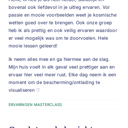
bovenal ook liefdevol in je uitleg ervaren. Vol
passie en mooie voorbeelden weet je kosmische
wetten goed over te brengen. Ook onze groep
heb ik als prettig en ook veilig ervaren waardoor
er veel mogelijk was om te doorvoelen. Hele
mooie lessen geleerd!
Ik neem alles mee en ga hiermee aan de slag.
Mijn huis voelt in elk geval veel prettiger aan en
ervaar hier veel meer rust. Elke dag neem ik een
moment om de bescherming/ontlading te
visualiseren ♡
ERVARINGEN MASTERCLASS