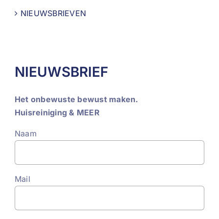
NIEUWSBRIEVEN
NIEUWSBRIEF
Het onbewuste bewust maken.
Huisreiniging & MEER
Naam
Mail