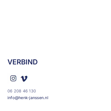
VERBIND
06 208 46 130
info@henk-janssen.nl