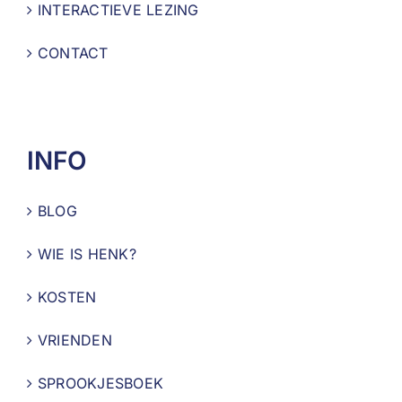
INTERACTIEVE LEZING
CONTACT
INFO
BLOG
WIE IS HENK?
KOSTEN
VRIENDEN
SPROOKJESBOEK