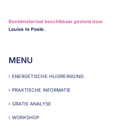
Beeldmateriaal beschikbaar gesteld door
Louise te Poele.
MENU
ENERGETISCHE HUISREINIGING
PRAKTISCHE INFORMATIE
GRATIS ANALYSE
WORKSHOP