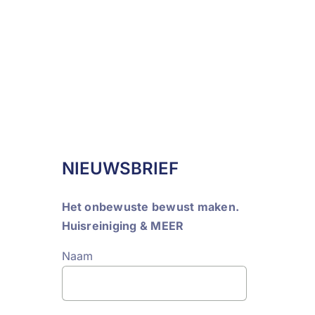
NIEUWSBRIEF
Het onbewuste bewust maken.
Huisreiniging & MEER
Naam