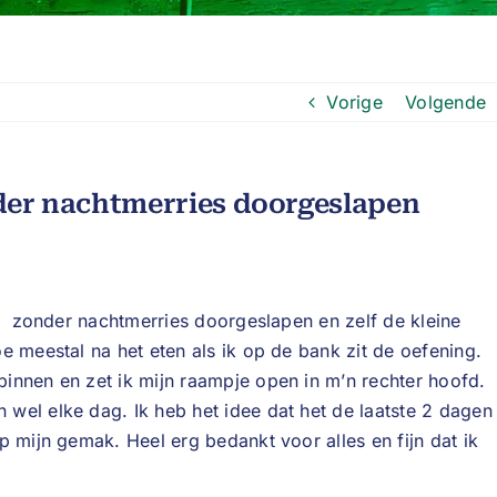
Vorige
Volgende
der nachtmerries doorgeslapen
jd zonder nachtmerries doorgeslapen en zelf de kleine
e meestal na het eten als ik op de bank zit de oefening.
innen en zet ik mijn raampje open in m’n rechter hoofd.
wel elke dag. Ik heb het idee dat het de laatste 2 dagen
p mijn gemak. Heel erg bedankt voor alles en fijn dat ik