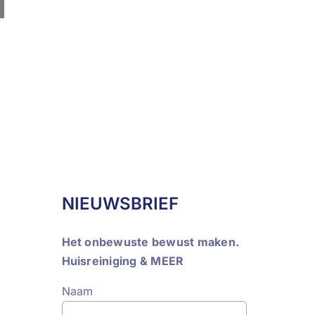
NIEUWSBRIEF
Het onbewuste bewust maken.
Huisreiniging & MEER
Naam