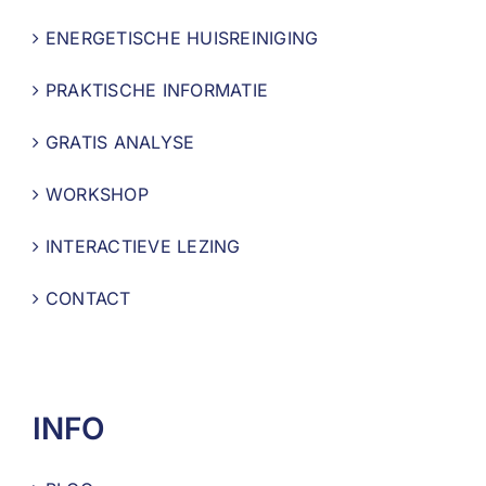
ENERGETISCHE HUISREINIGING
PRAKTISCHE INFORMATIE
GRATIS ANALYSE
WORKSHOP
INTERACTIEVE LEZING
CONTACT
INFO