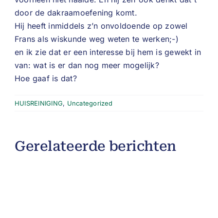
door de dakraamoefening komt.
Hij heeft inmiddels z’n onvoldoende op zowel
Frans als wiskunde weg weten te werken;-)
en ik zie dat er een interesse bij hem is gewekt in
van: wat is er dan nog meer mogelijk?
Hoe gaaf is dat?
HUISREINIGING
,
Uncategorized
Gerelateerde berichten