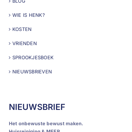
BLOG
WIE IS HENK?
KOSTEN
VRIENDEN
SPROOKJESBOEK
NIEUWSBRIEVEN
NIEUWSBRIEF
Het onbewuste bewust maken.
Huisreiniging & MEER