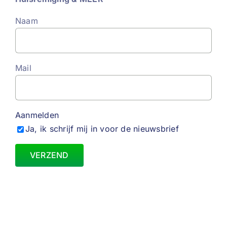
Naam
Mail
Aanmelden
Ja, ik schrijf mij in voor de nieuwsbrief