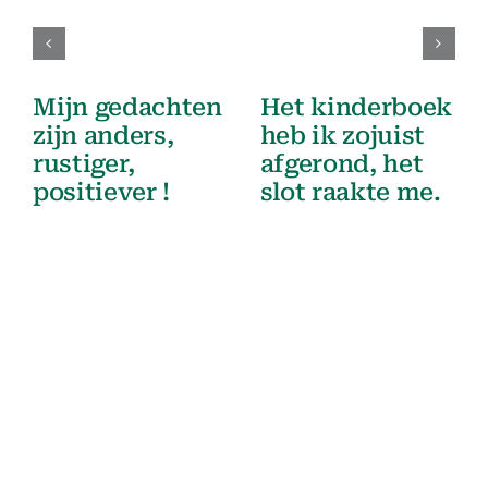
Mijn gedachten
Het kinderboek
zijn anders,
heb ik zojuist
rustiger,
afgerond, het
positiever !
slot raakte me.