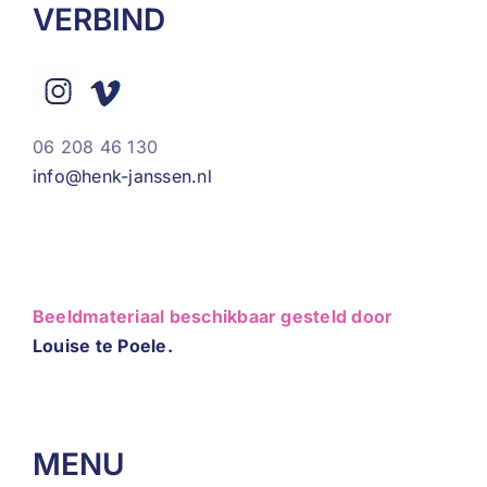
VERBIND
06 208 46 130
info@henk-janssen.nl
Beeldmateriaal beschikbaar gesteld door
Louise te Poele.
MENU