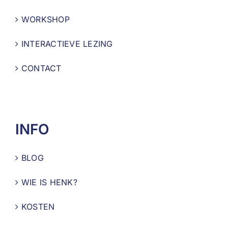
WORKSHOP
INTERACTIEVE LEZING
CONTACT
INFO
BLOG
WIE IS HENK?
KOSTEN