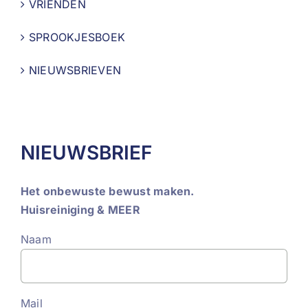
VRIENDEN
SPROOKJESBOEK
NIEUWSBRIEVEN
NIEUWSBRIEF
Het onbewuste bewust maken.
Huisreiniging & MEER
Naam
Mail