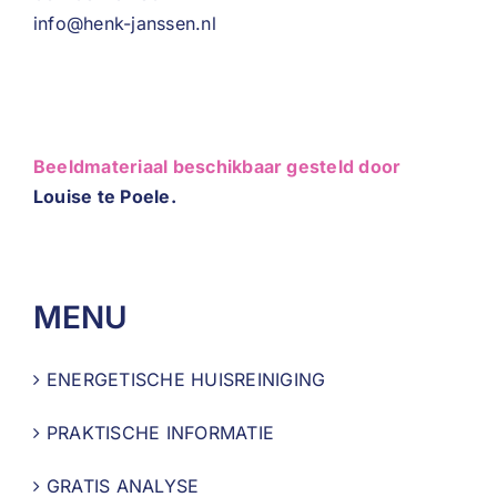
info@henk-janssen.nl
Beeldmateriaal beschikbaar gesteld door
Louise te Poele.
MENU
ENERGETISCHE HUISREINIGING
PRAKTISCHE INFORMATIE
GRATIS ANALYSE