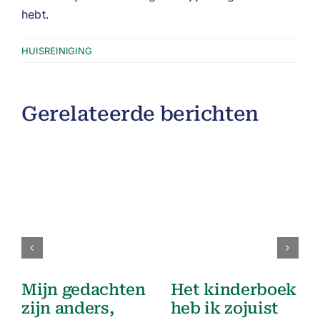
hebt.
HUISREINIGING
Gerelateerde berichten
Mijn gedachten
Het kinderboek
zijn anders,
heb ik zojuist