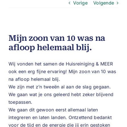
Vorige
Volgende
Mijn zoon van 10 was na
afloop helemaal blij.
Wij vonden het samen de Huisreiniging & MEER
ook een erg fijne ervaring! Mijn zoon van 10 was
na afloop helemaal blij.
We zijn met z’n tweeën al aan de slag gegaan.
We gaan wat je ons geleerd hebt zeker blijvend
toepassen.
We gaan dit gewoon eerst allemaal laten
integreren en laten landen. Ontzettend bedankt
voor de tijd en de energie die jij erin gestoken