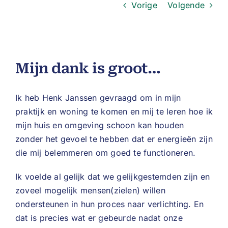
Vorige
Volgende
Mijn dank is groot…
Ik heb Henk Janssen gevraagd om in mijn
praktijk en woning te komen en mij te leren hoe ik
mijn huis en omgeving schoon kan houden
zonder het gevoel te hebben dat er energieën zijn
die mij belemmeren om goed te functioneren.
Ik voelde al gelijk dat we gelijkgestemden zijn en
zoveel mogelijk mensen(zielen) willen
ondersteunen in hun proces naar verlichting. En
dat is precies wat er gebeurde nadat onze