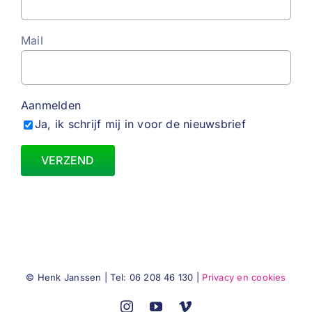
Mail
Aanmelden
Ja, ik schrijf mij in voor de nieuwsbrief
© Henk Janssen | Tel: 06 208 46 130 |
Privacy en cookies
Instagram
YouTube
Vimeo