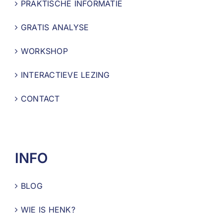
PRAKTISCHE INFORMATIE
GRATIS ANALYSE
WORKSHOP
INTERACTIEVE LEZING
CONTACT
INFO
BLOG
WIE IS HENK?