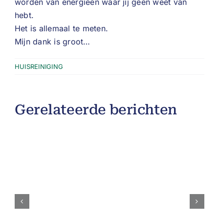
worden van energieën waar jij geen weet van
hebt.
Het is allemaal te meten.
Mijn dank is groot…
HUISREINIGING
Gerelateerde berichten