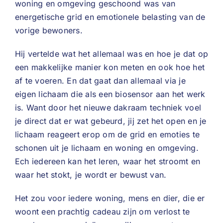
woning en omgeving geschoond was van
energetische grid en emotionele belasting van de
vorige bewoners.
Hij vertelde wat het allemaal was en hoe je dat op
een makkelijke manier kon meten en ook hoe het
af te voeren. En dat gaat dan allemaal via je
eigen lichaam die als een biosensor aan het werk
is. Want door het nieuwe dakraam techniek voel
je direct dat er wat gebeurd, jij zet het open en je
lichaam reageert erop om de grid en emoties te
schonen uit je lichaam en woning en omgeving.
Ech iedereen kan het leren, waar het stroomt en
waar het stokt, je wordt er bewust van.
Het zou voor iedere woning, mens en dier, die er
woont een prachtig cadeau zijn om verlost te