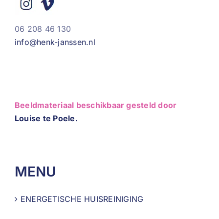
06 208 46 130
info@henk-janssen.nl
Beeldmateriaal beschikbaar gesteld door
Louise te Poele.
MENU
ENERGETISCHE HUISREINIGING