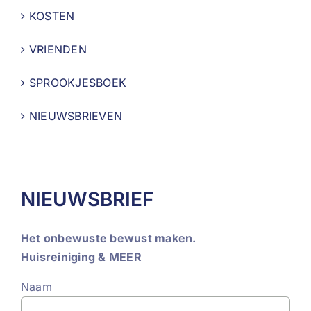
KOSTEN
VRIENDEN
SPROOKJESBOEK
NIEUWSBRIEVEN
NIEUWSBRIEF
Het onbewuste bewust maken.
Huisreiniging & MEER
Naam