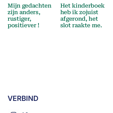
Mijn gedachten
Het kinderboek
zijn anders,
heb ik zojuist
rustiger,
afgerond, het
positiever !
slot raakte me.
VERBIND