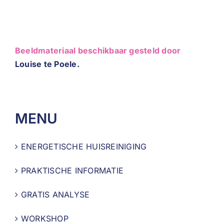
Beeldmateriaal beschikbaar gesteld door
Louise te Poele.
MENU
ENERGETISCHE HUISREINIGING
PRAKTISCHE INFORMATIE
GRATIS ANALYSE
WORKSHOP