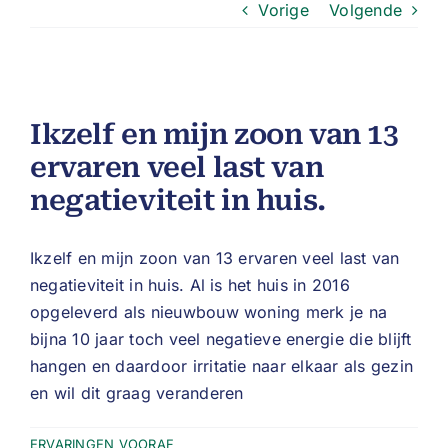
Vorige
Volgende
Ikzelf en mijn zoon van 13
ervaren veel last van
negatieviteit in huis.
Ikzelf en mijn zoon van 13 ervaren veel last van
negatieviteit in huis. Al is het huis in 2016
opgeleverd als nieuwbouw woning merk je na
bijna 10 jaar toch veel negatieve energie die blijft
hangen en daardoor irritatie naar elkaar als gezin
en wil dit graag veranderen
ERVARINGEN VOORAF