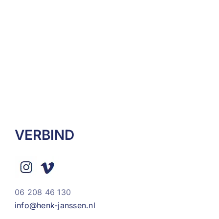
VERBIND
06 208 46 130
info@henk-janssen.nl