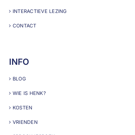
INTERACTIEVE LEZING
CONTACT
INFO
BLOG
WIE IS HENK?
KOSTEN
VRIENDEN