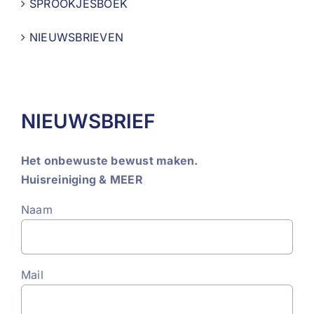
SPROOKJESBOEK
NIEUWSBRIEVEN
NIEUWSBRIEF
Het onbewuste bewust maken.
Huisreiniging & MEER
Naam
Mail