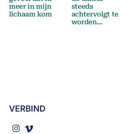
meer in mijn
steeds
lichaam kom
achtervolgt te
worden…
VERBIND