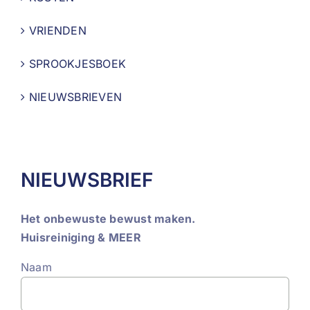
VRIENDEN
SPROOKJESBOEK
NIEUWSBRIEVEN
NIEUWSBRIEF
Het onbewuste bewust maken.
Huisreiniging & MEER
Naam