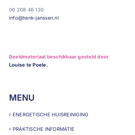
06 208 46 130
info@henk-janssen.nl
Beeldmateriaal beschikbaar gesteld door
Louise te Poele.
MENU
ENERGETISCHE HUISREINIGING
PRAKTISCHE INFORMATIE