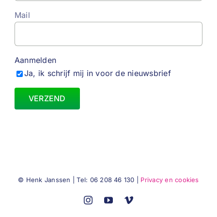
Mail
Aanmelden
Ja, ik schrijf mij in voor de nieuwsbrief
© Henk Janssen | Tel: 06 208 46 130 |
Privacy en cookies
Instagram
YouTube
Vimeo