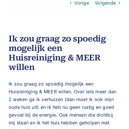
Vorige
Volgende
Ik zou graag zo spoedig
mogelijk een
Huisreiniging & MEER
willen
Ik zou graag zo spoedig mogelijk een
Huisreiniging & MEER willen. Over iets meer dan
2 weken ga ik verhuizen (dan moet ik ook mijn
oude huis uit) en ik heb nu geen rustig en goed
gevoel bij de energie. Ook mensen die dichtbij
mij staan en ik het huis hebben geholpen met