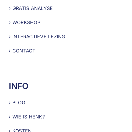
GRATIS ANALYSE
WORKSHOP
INTERACTIEVE LEZING
CONTACT
INFO
BLOG
WIE IS HENK?
KOSTEN