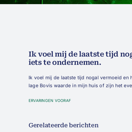
Ik voel mij de laatste tijd n
iets te ondernemen.
Ik voel mij de laatste tijd nogal vermoeid en
lage Bovis waarde in mijn huis of zijn het ev
ERVARINGEN VOORAF
Gerelateerde berichten