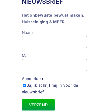
NIEUWSBRIEF
Het onbewuste bewust maken.
Huisreiniging & MEER
Naam
Mail
Aanmelden
Ja, ik schrijf mij in voor de
nieuwsbrief