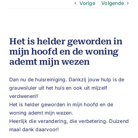
Vorige
Volgende
Het is helder geworden in
mijn hoofd en de woning
ademt mijn wezen
Dan nu de huisreiniging. Dankzij jouw hulp is de
grauwsluier uit het huis en ook uit mijzelf
verdwenen!!
Het is helder geworden in mijn hoofd en de
woning ademt mijn wezen.
Heerlijk die verandering, die verbetering. Duizend
maal dank daarvoor!