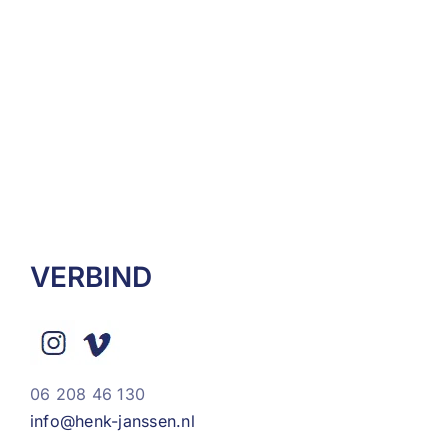
VERBIND
06 208 46 130
info@henk-janssen.nl