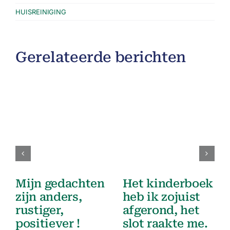
HUISREINIGING
Gerelateerde berichten
Mijn gedachten
Het kinderboek
zijn anders,
heb ik zojuist
rustiger,
afgerond, het
positiever !
slot raakte me.