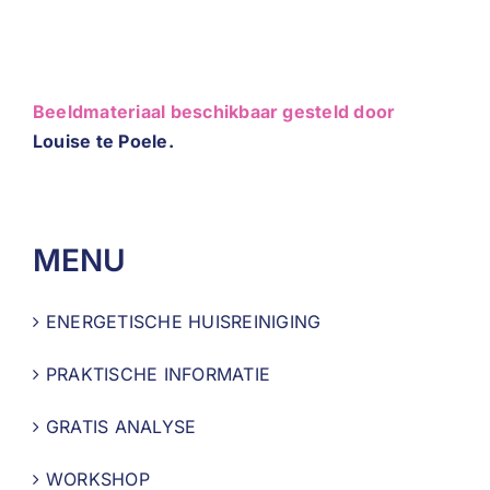
Beeldmateriaal beschikbaar gesteld door
Louise te Poele.
MENU
ENERGETISCHE HUISREINIGING
PRAKTISCHE INFORMATIE
GRATIS ANALYSE
WORKSHOP