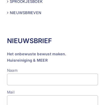
SPROOKJESBOEK
NIEUWSBRIEVEN
NIEUWSBRIEF
Het onbewuste bewust maken.
Huisreiniging & MEER
Naam
Mail