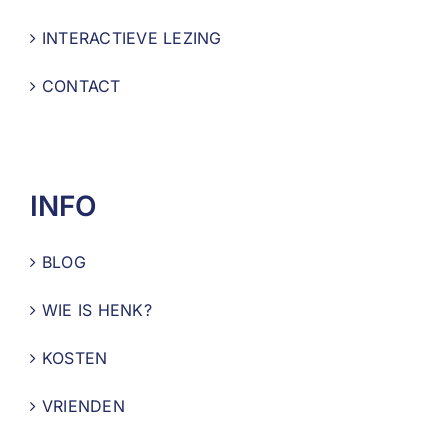
INTERACTIEVE LEZING
CONTACT
INFO
BLOG
WIE IS HENK?
KOSTEN
VRIENDEN