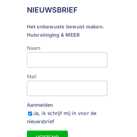
NIEUWSBRIEF
Het onbewuste bewust maken.
Huisreiniging & MEER
Naam
Mail
Aanmelden
Ja, ik schrijf mij in voor de
nieuwsbrief