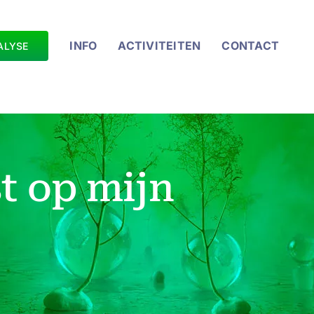
INFO
ACTIVITEITEN
CONTACT
ALYSE
st op mijn