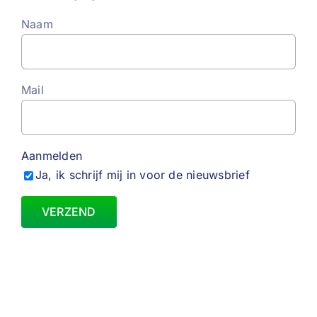
Naam
Mail
Aanmelden
Ja, ik schrijf mij in voor de nieuwsbrief