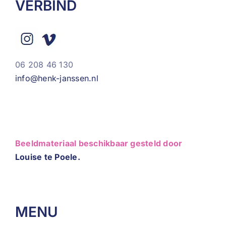
VERBIND
06 208 46 130
info@henk-janssen.nl
Beeldmateriaal beschikbaar gesteld door
Louise te Poele.
MENU