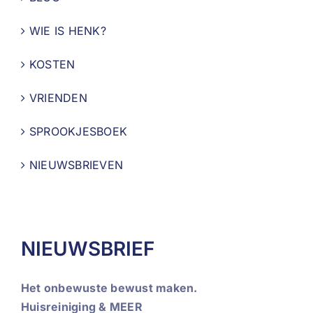
WIE IS HENK?
KOSTEN
VRIENDEN
SPROOKJESBOEK
NIEUWSBRIEVEN
NIEUWSBRIEF
Het onbewuste bewust maken.
Huisreiniging & MEER