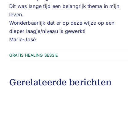
Dit was lange tijd een belangrijk thema in mijn
leven.
Wonderbaarlijk dat er op deze wijze op een
dieper laagje/niveau is gewerkt!
Marie-José
GRATIS HEALING SESSIE
Gerelateerde berichten