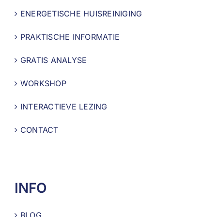
ENERGETISCHE HUISREINIGING
PRAKTISCHE INFORMATIE
GRATIS ANALYSE
WORKSHOP
INTERACTIEVE LEZING
CONTACT
INFO
BLOG