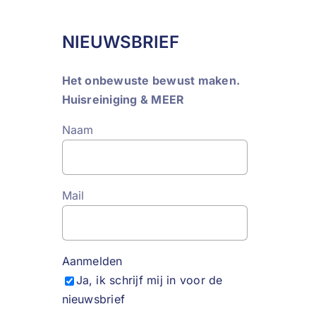
NIEUWSBRIEF
Het onbewuste bewust maken.
Huisreiniging & MEER
Naam
Mail
Aanmelden
Ja, ik schrijf mij in voor de
nieuwsbrief