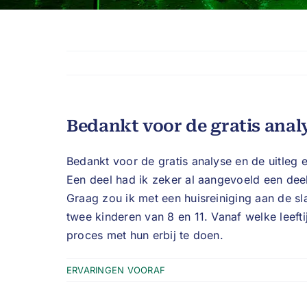
Bedankt voor de gratis analy
Bedankt voor de gratis analyse en de uitleg e
Een deel had ik zeker al aangevoeld een dee
Graag zou ik met een huisreiniging aan de sl
twee kinderen van 8 en 11. Vanaf welke leefti
proces met hun erbij te doen.
ERVARINGEN VOORAF